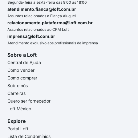
Segunda-feira a sexta-feira das 9:00 às 18:00
atendimento.fianca@loft.com.br
Assuntos relacionados a Fiança Aluguel
relacionamento.plataforma@loft.com.br
Assuntos relacionados ao CRM Loft
imprensa@loft.com.br
Atendimento exclusivo aos profissionais de imprensa
Sobre a Loft
Central de Ajuda
Como vender
Como comprar
Sobre nós
Carreiras
Quero ser fornecedor
Loft México
Explore
Portal Loft
Lista de Condomínios