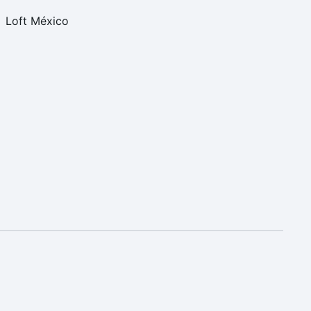
Loft México