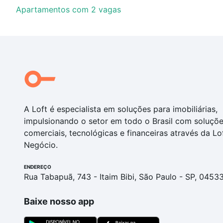
Apartamentos com 2 vagas
A Loft é especialista em soluções para imobiliárias,
impulsionando o setor em todo o Brasil com soluçõ
comerciais, tecnológicas e financeiras através da Lo
Negócio.
ENDEREÇO
Rua Tabapuã, 743 - Itaim Bibi, São Paulo - SP, 0453
Baixe nosso app