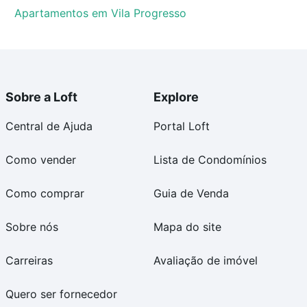
Apartamentos em Vila Progresso
Sobre a Loft
Explore
Central de Ajuda
Portal Loft
Como vender
Lista de Condomínios
Como comprar
Guia de Venda
Sobre nós
Mapa do site
Carreiras
Avaliação de imóvel
Quero ser fornecedor