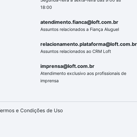
18:00
atendimento.fianca@loft.com.br
Assuntos relacionados a Fiança Aluguel
relacionamento.plataforma@loft.com.br
Assuntos relacionados ao CRM Loft
imprensa@loft.com.br
Atendimento exclusivo aos profissionais de
imprensa
ermos e Condições de Uso