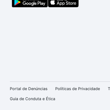
Portal de Denúncias
Políticas de Privacidade
T
Guia de Conduta e Ética