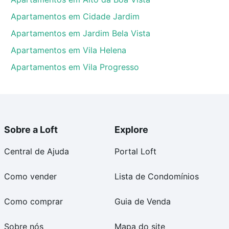
Apartamentos em Cidade Jardim
Apartamentos em Jardim Bela Vista
Apartamentos em Vila Helena
Apartamentos em Vila Progresso
Sobre a Loft
Explore
Central de Ajuda
Portal Loft
Como vender
Lista de Condomínios
Como comprar
Guia de Venda
Sobre nós
Mapa do site