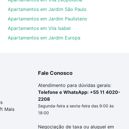
Apartamentos em Jardim São Paulo
Apartamentos em Jardim Paulistano
Apartamentos em Vila Isabel
Apartamentos em Jardim Europa
Fale Conosco
Atendimento para dúvidas gerais:
Telefone e WhatsApp: +55 11 4020-
2208
es
Segunda-feira a sexta-feira das 9:00 às
ft Mais
18:00
Negociação de taxa ou aluguel em