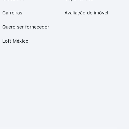
Carreiras
Avaliação de imóvel
Quero ser fornecedor
Loft México