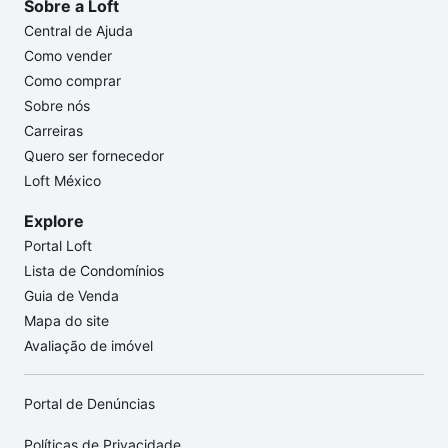
Sobre a Loft
Central de Ajuda
Como vender
Como comprar
Sobre nós
Carreiras
Quero ser fornecedor
Loft México
Explore
Portal Loft
Lista de Condomínios
Guia de Venda
Mapa do site
Avaliação de imóvel
Portal de Denúncias
Políticas de Privacidade