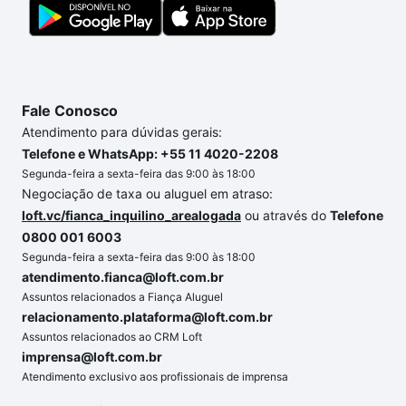
Fale Conosco
Atendimento para dúvidas gerais:
Telefone e WhatsApp: +55 11 4020-2208
Segunda-feira a sexta-feira das 9:00 às 18:00
Negociação de taxa ou aluguel em atraso:
loft.vc/fianca_inquilino_arealogada
ou através do
Telefone
0800 001 6003
Segunda-feira a sexta-feira das 9:00 às 18:00
atendimento.fianca@loft.com.br
Assuntos relacionados a Fiança Aluguel
relacionamento.plataforma@loft.com.br
Assuntos relacionados ao CRM Loft
imprensa@loft.com.br
Atendimento exclusivo aos profissionais de imprensa