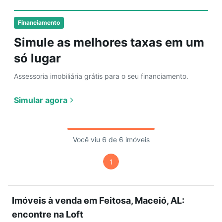
Financiamento
Simule as melhores taxas em um
só lugar
Assessoria imobiliária grátis para o seu financiamento.
Simular agora
Você viu 6 de 6 imóveis
1
Imóveis à venda em Feitosa, Maceió, AL:
encontre na Loft