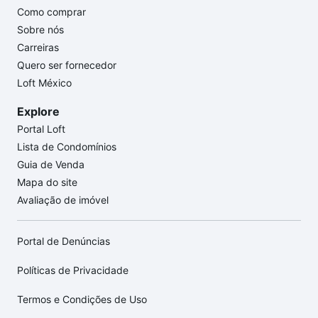
Como comprar
Sobre nós
Carreiras
Quero ser fornecedor
Loft México
Explore
Portal Loft
Lista de Condomínios
Guia de Venda
Mapa do site
Avaliação de imóvel
Portal de Denúncias
Políticas de Privacidade
Termos e Condições de Uso