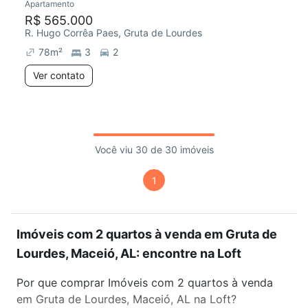
Apartamento
R$ 565.000
R. Hugo Corrêa Paes, Gruta de Lourdes
78
m²
3
2
Ver contato
Você viu 30 de 30 imóveis
1
Imóveis com 2 quartos à venda em Gruta de
Lourdes, Maceió, AL: encontre na Loft
Por que comprar Imóveis com 2 quartos à venda
em Gruta de Lourdes, Maceió, AL na Loft?