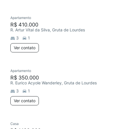
Apartamento
R$ 410.000
R. Artur Vital da Silva, Gruta de Lourdes
3
1
Ver contato
Apartamento
R$ 350.000
R. Eurico Acyole Wanderley, Gruta de Lourdes
3
1
Ver contato
Casa