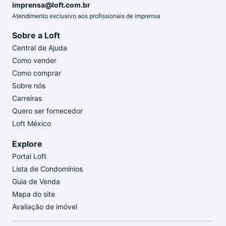
imprensa@loft.com.br
Atendimento exclusivo aos profissionais de imprensa
Sobre a Loft
Central de Ajuda
Como vender
Como comprar
Sobre nós
Carreiras
Quero ser fornecedor
Loft México
Explore
Portal Loft
Lista de Condomínios
Guia de Venda
Mapa do site
Avaliação de imóvel