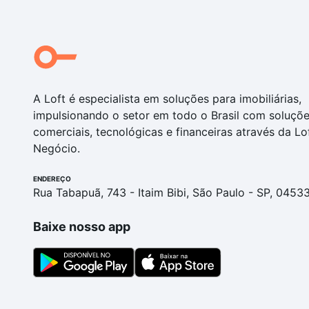
A Loft é especialista em soluções para imobiliárias,
impulsionando o setor em todo o Brasil com soluçõ
comerciais, tecnológicas e financeiras através da Lo
Negócio.
ENDEREÇO
Rua Tabapuã, 743 - Itaim Bibi, São Paulo - SP, 0453
Baixe nosso app