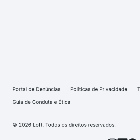
Portal de Denúncias
Políticas de Privacidade
T
Guia de Conduta e Ética
© 2026 Loft. Todos os direitos reservados.