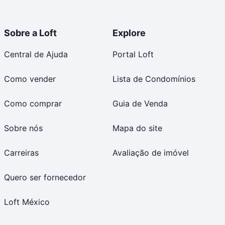
Sobre a Loft
Explore
Central de Ajuda
Portal Loft
Como vender
Lista de Condomínios
Como comprar
Guia de Venda
Sobre nós
Mapa do site
Carreiras
Avaliação de imóvel
Quero ser fornecedor
Loft México