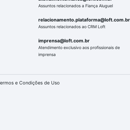
Assuntos relacionados a Fiança Aluguel
relacionamento.plataforma@loft.com.br
Assuntos relacionados ao CRM Loft
imprensa@loft.com.br
Atendimento exclusivo aos profissionais de
imprensa
ermos e Condições de Uso