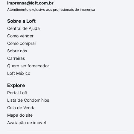
imprensa@loft.com.br
Atendimento exclusivo aos profissionais de imprensa
Sobre a Loft
Central de Ajuda
Como vender
Como comprar
Sobre nós
Carreiras
Quero ser fornecedor
Loft México
Explore
Portal Loft
Lista de Condomínios
Guia de Venda
Mapa do site
Avaliação de imóvel