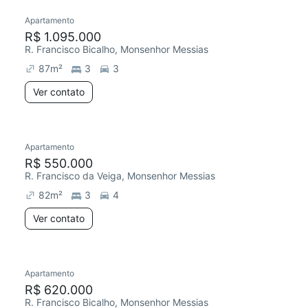
Apartamento
R$ 1.095.000
R. Francisco Bicalho, Monsenhor Messias
87
m²
3
3
Ver contato
Apartamento
R$ 550.000
R. Francisco da Veiga, Monsenhor Messias
82
m²
3
4
Ver contato
Apartamento
R$ 620.000
R. Francisco Bicalho, Monsenhor Messias