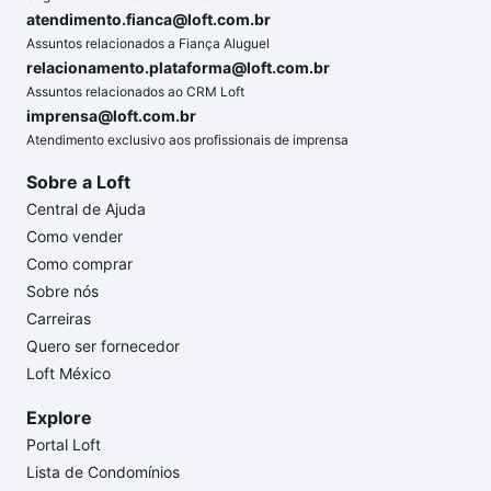
atendimento.fianca@loft.com.br
Assuntos relacionados a Fiança Aluguel
relacionamento.plataforma@loft.com.br
Assuntos relacionados ao CRM Loft
imprensa@loft.com.br
Atendimento exclusivo aos profissionais de imprensa
Sobre a Loft
Central de Ajuda
Como vender
Como comprar
Sobre nós
Carreiras
Quero ser fornecedor
Loft México
Explore
Portal Loft
Lista de Condomínios