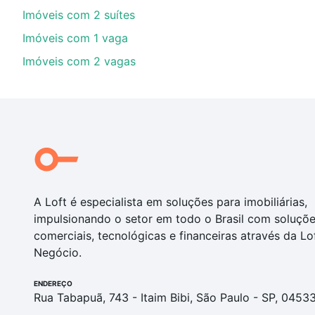
Imóveis com 2 suítes
Imóveis com 1 vaga
Imóveis com 2 vagas
A Loft é especialista em soluções para imobiliárias,
impulsionando o setor em todo o Brasil com soluçõ
comerciais, tecnológicas e financeiras através da Lo
Negócio.
ENDEREÇO
Rua Tabapuã, 743 - Itaim Bibi, São Paulo - SP, 0453