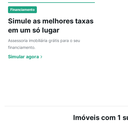
Financiamento
Simule as melhores taxas
em um só lugar
Assessoria imobiliária grátis para o seu
financiamento.
Simular agora
Imóveis com 1 su