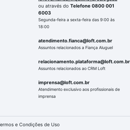
ou através do
Telefone 0800 001
6003
Segunda-feira a sexta-feira das 9:00 às
18:00
atendimento.fianca@loft.com.br
Assuntos relacionados a Fiança Aluguel
relacionamento.plataforma@loft.com.br
Assuntos relacionados ao CRM Loft
imprensa@loft.com.br
Atendimento exclusivo aos profissionais de
imprensa
ermos e Condições de Uso