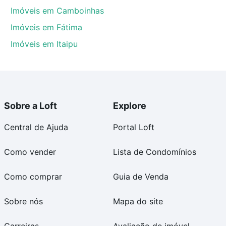
Imóveis em Camboinhas
Imóveis em Fátima
Imóveis em Itaipu
Sobre a Loft
Explore
Central de Ajuda
Portal Loft
Como vender
Lista de Condomínios
Como comprar
Guia de Venda
Sobre nós
Mapa do site