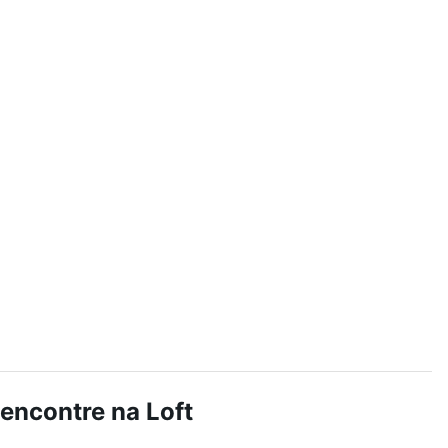
 encontre na Loft