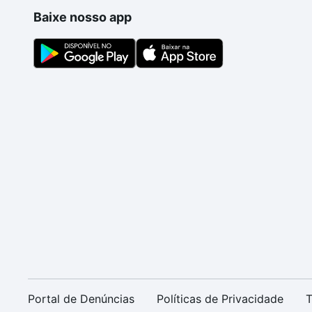
Baixe nosso app
Portal de Denúncias
Políticas de Privacidade
T