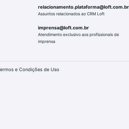
relacionamento.plataforma@loft.com.br
Assuntos relacionados ao CRM Loft
imprensa@loft.com.br
Atendimento exclusivo aos profissionais de
imprensa
ermos e Condições de Uso