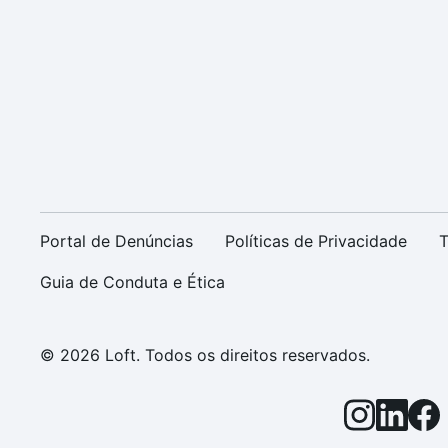
Portal de Denúncias
Políticas de Privacidade
T
Guia de Conduta e Ética
© 2026 Loft. Todos os direitos reservados.