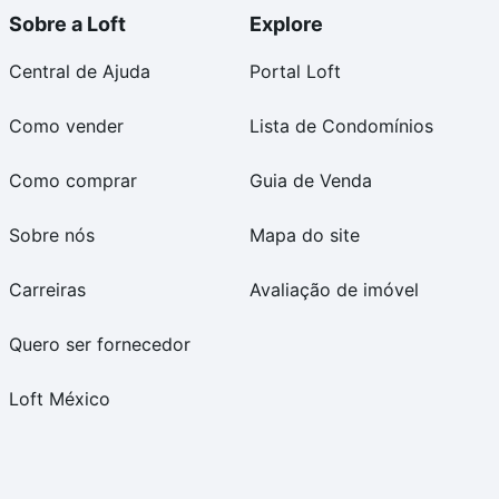
Sobre a Loft
Explore
Central de Ajuda
Portal Loft
Como vender
Lista de Condomínios
Como comprar
Guia de Venda
Sobre nós
Mapa do site
Carreiras
Avaliação de imóvel
Quero ser fornecedor
Loft México