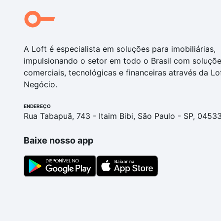
A Loft é especialista em soluções para imobiliárias,
impulsionando o setor em todo o Brasil com soluçõ
comerciais, tecnológicas e financeiras através da Lo
Negócio.
ENDEREÇO
Rua Tabapuã, 743 - Itaim Bibi, São Paulo - SP, 0453
Baixe nosso app