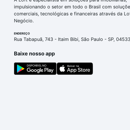
impulsionando o setor em todo o Brasil com soluçõ
comerciais, tecnológicas e financeiras através da Lo
Negócio.
ENDEREÇO
Rua Tabapuã, 743 - Itaim Bibi, São Paulo - SP, 0453
Baixe nosso app