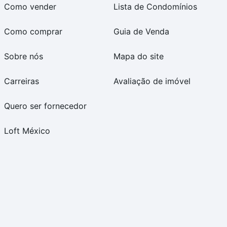
Como vender
Lista de Condomínios
Como comprar
Guia de Venda
Sobre nós
Mapa do site
Carreiras
Avaliação de imóvel
Quero ser fornecedor
Loft México