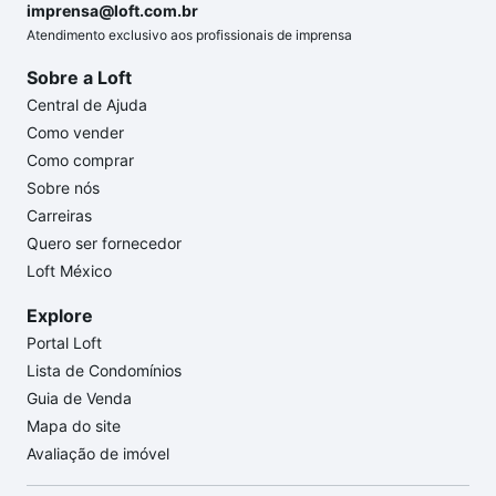
imprensa@loft.com.br
Atendimento exclusivo aos profissionais de imprensa
Sobre a Loft
Central de Ajuda
Como vender
Como comprar
Sobre nós
Carreiras
Quero ser fornecedor
Loft México
Explore
Portal Loft
Lista de Condomínios
Guia de Venda
Mapa do site
Avaliação de imóvel