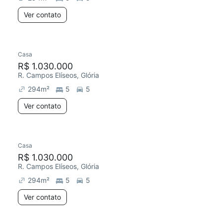
Ver contato
Casa
R$ 1.030.000
R. Campos Elíseos, Glória
294
m²
5
5
Ver contato
Casa
R$ 1.030.000
R. Campos Elíseos, Glória
294
m²
5
5
Ver contato