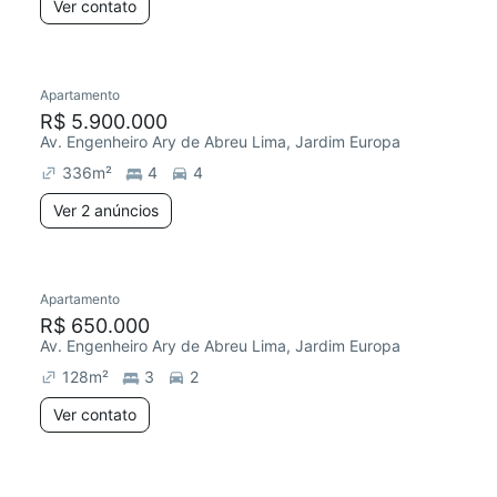
Ver contato
Apartamento
R$ 5.900.000
Av. Engenheiro Ary de Abreu Lima, Jardim Europa
336
m²
4
4
Ver 2 anúncios
Apartamento
R$ 650.000
Av. Engenheiro Ary de Abreu Lima, Jardim Europa
128
m²
3
2
Ver contato