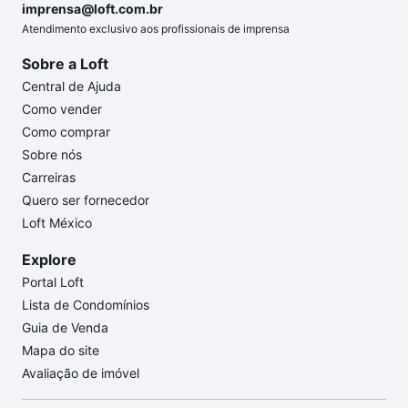
imprensa@loft.com.br
Atendimento exclusivo aos profissionais de imprensa
Sobre a Loft
Central de Ajuda
Como vender
Como comprar
Sobre nós
Carreiras
Quero ser fornecedor
Loft México
Explore
Portal Loft
Lista de Condomínios
Guia de Venda
Mapa do site
Avaliação de imóvel