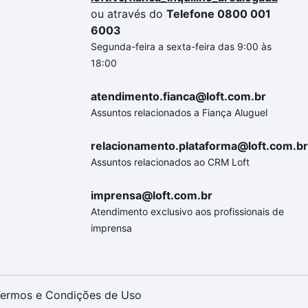
ou através do
Telefone 0800 001
6003
Segunda-feira a sexta-feira das 9:00 às
18:00
atendimento.fianca@loft.com.br
Assuntos relacionados a Fiança Aluguel
relacionamento.plataforma@loft.com.br
Assuntos relacionados ao CRM Loft
imprensa@loft.com.br
Atendimento exclusivo aos profissionais de
imprensa
ermos e Condições de Uso