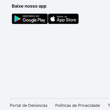
Baixe nosso app
Portal de Denúncias
Políticas de Privacidade
T