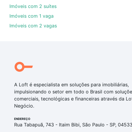
Imóveis com 2 suítes
Imóveis com 1 vaga
Imóveis com 2 vagas
A Loft é especialista em soluções para imobiliárias,
impulsionando o setor em todo o Brasil com soluçõ
comerciais, tecnológicas e financeiras através da Lo
Negócio.
ENDEREÇO
Rua Tabapuã, 743 - Itaim Bibi, São Paulo - SP, 0453