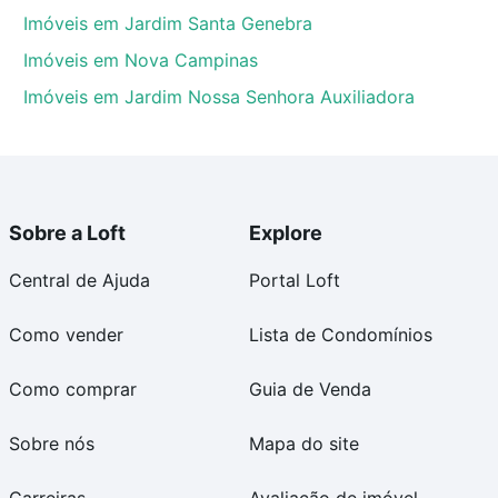
Imóveis em Jardim Santa Genebra
Imóveis em Nova Campinas
Imóveis em Jardim Nossa Senhora Auxiliadora
Sobre a Loft
Explore
Central de Ajuda
Portal Loft
Como vender
Lista de Condomínios
Como comprar
Guia de Venda
Sobre nós
Mapa do site