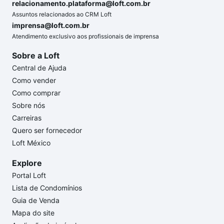
relacionamento.plataforma@loft.com.br
Assuntos relacionados ao CRM Loft
imprensa@loft.com.br
Atendimento exclusivo aos profissionais de imprensa
Sobre a Loft
Central de Ajuda
Como vender
Como comprar
Sobre nós
Carreiras
Quero ser fornecedor
Loft México
Explore
Portal Loft
Lista de Condomínios
Guia de Venda
Mapa do site