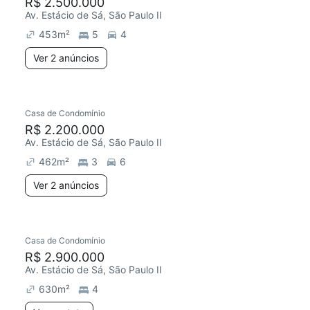
R$ 2.500.000
Av. Estácio de Sá, São Paulo II
453
m²
5
4
Ver 2 anúncios
Casa de Condomínio
R$ 2.200.000
Av. Estácio de Sá, São Paulo II
462
m²
3
6
Ver 2 anúncios
Casa de Condomínio
R$ 2.900.000
Av. Estácio de Sá, São Paulo II
630
m²
4