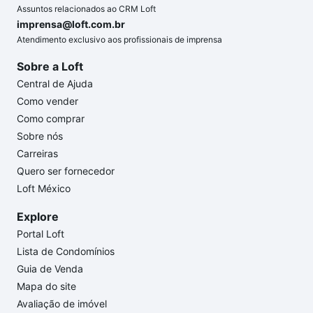
Assuntos relacionados ao CRM Loft
imprensa@loft.com.br
Atendimento exclusivo aos profissionais de imprensa
Sobre a Loft
Central de Ajuda
Como vender
Como comprar
Sobre nós
Carreiras
Quero ser fornecedor
Loft México
Explore
Portal Loft
Lista de Condomínios
Guia de Venda
Mapa do site
Avaliação de imóvel