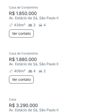
Casa de Condomínio
R$ 1.850.000
Av. Estácio de Sá, São Paulo II
439
m²
3
4
Ver contato
Casa de Condomínio
R$ 1.880.000
Av. Estácio de Sá, São Paulo II
406
m²
4
2
Ver contato
Casa
R$ 3.290.000
Av. Estácio de Sá, São Paulo II