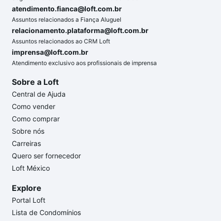
atendimento.fianca@loft.com.br
Assuntos relacionados a Fiança Aluguel
relacionamento.plataforma@loft.com.br
Assuntos relacionados ao CRM Loft
imprensa@loft.com.br
Atendimento exclusivo aos profissionais de imprensa
Sobre a Loft
Central de Ajuda
Como vender
Como comprar
Sobre nós
Carreiras
Quero ser fornecedor
Loft México
Explore
Portal Loft
Lista de Condomínios