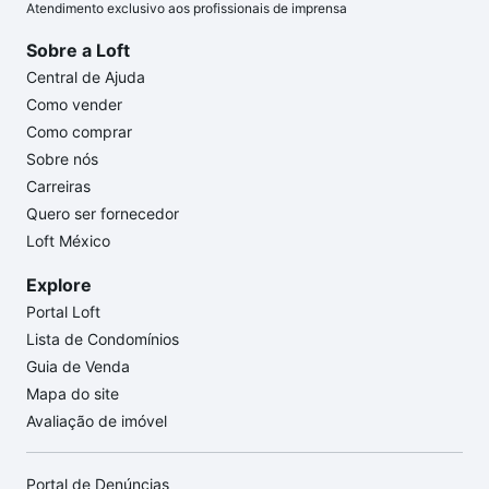
Atendimento exclusivo aos profissionais de imprensa
Sobre a Loft
Central de Ajuda
Como vender
Como comprar
Sobre nós
Carreiras
Quero ser fornecedor
Loft México
Explore
Portal Loft
Lista de Condomínios
Guia de Venda
Mapa do site
Avaliação de imóvel
Portal de Denúncias