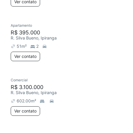
Ver contato
Apartamento
R$ 395.000
R. Silva Bueno, Ipiranga
51
m²
2
Ver contato
Comercial
R$ 3.100.000
R. Silva Bueno, Ipiranga
602.00
m²
Ver contato