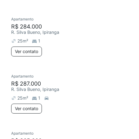
Apartamento
R$ 284.000
R. Silva Bueno, Ipiranga
25
m²
1
Ver contato
Apartamento
R$ 287.000
R. Silva Bueno, Ipiranga
25
m²
1
Ver contato
Apartamento