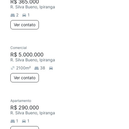
R$ 365.000
R. Silva Bueno, Ipiranga
2
1
Ver contato
Comercial
R$ 5.000.000
R. Silva Bueno, Ipiranga
2100
m²
38
Ver contato
Apartamento
R$ 290.000
R. Silva Bueno, Ipiranga
1
1