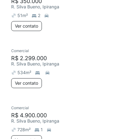
R$ 350.000
R. Silva Bueno, Ipiranga
51
m²
2
Ver contato
Comercial
R$ 2.299.000
R. Silva Bueno, Ipiranga
534
m²
Ver contato
Comercial
R$ 4.900.000
R. Silva Bueno, Ipiranga
728
m²
1