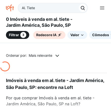
0 Imóveis à venda em al. tiete -
Jardim América, São Paulo, SP
Filtrar
Redecore IA
Valor
Cômodos
3
Ordenar por:
Mais relevante
Imóveis à venda em al. tiete - Jardim América,
São Paulo, SP: encontre na Loft
Por que comprar Imóveis à venda em al. tiete -
Jardim América, São Paulo, SP na Loft?