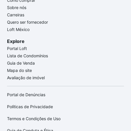
Como comprar
Sobre nós
Carreiras
Quero ser fornecedor
Loft México
Explore
Portal Loft
Lista de Condomínios
Guia de Venda
Mapa do site
Avaliação de imóvel
Portal de Denúncias
Políticas de Privacidade
Termos e Condições de Uso
Guia de Conduta e Ética