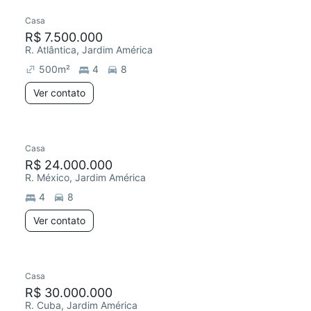
Casa
R$ 7.500.000
R. Atlântica, Jardim América
500
m²
4
8
Ver contato
Casa
R$ 24.000.000
R. México, Jardim América
4
8
Ver contato
Casa
R$ 30.000.000
R. Cuba, Jardim América