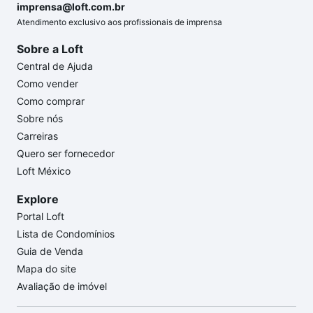
imprensa@loft.com.br
Atendimento exclusivo aos profissionais de imprensa
Sobre a Loft
Central de Ajuda
Como vender
Como comprar
Sobre nós
Carreiras
Quero ser fornecedor
Loft México
Explore
Portal Loft
Lista de Condomínios
Guia de Venda
Mapa do site
Avaliação de imóvel