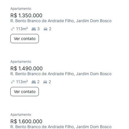
Apartamento
R$ 1.350.000
R. Bento Branco de Andrade Filho, Jardim Dom Bosco
113
m²
3
2
Ver contato
Apartamento
R$ 1.490.000
R. Bento Branco de Andrade Filho, Jardim Dom Bosco
113
m²
2
2
Ver contato
Apartamento
R$ 1.600.000
R. Bento Branco de Andrade Filho, Jardim Dom Bosco