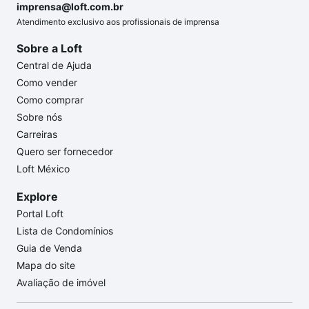
imprensa@loft.com.br
Atendimento exclusivo aos profissionais de imprensa
Sobre a Loft
Central de Ajuda
Como vender
Como comprar
Sobre nós
Carreiras
Quero ser fornecedor
Loft México
Explore
Portal Loft
Lista de Condomínios
Guia de Venda
Mapa do site
Avaliação de imóvel