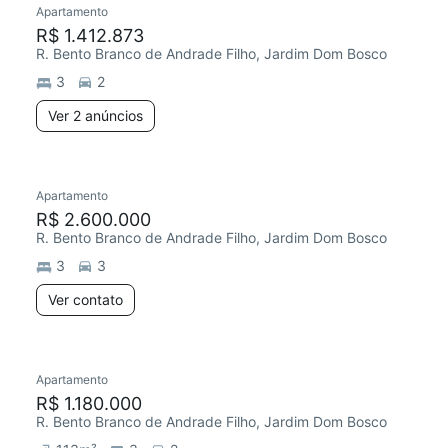
Apartamento
R$ 1.412.873
R. Bento Branco de Andrade Filho, Jardim Dom Bosco
3
2
Ver 2 anúncios
Apartamento
R$ 2.600.000
R. Bento Branco de Andrade Filho, Jardim Dom Bosco
3
3
Ver contato
3 anúncios
Apartamento
Redecorar
R$ 1.180.000
R. Bento Branco de Andrade Filho, Jardim Dom Bosco