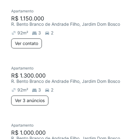
Apartamento
Redecorar
R$ 1.150.000
R. Bento Branco de Andrade Filho, Jardim Dom Bosco
92
m²
3
2
Ver contato
3 anúncios
Apartamento
Redecorar
R$ 1.300.000
R. Bento Branco de Andrade Filho, Jardim Dom Bosco
92
m²
3
2
Ver 3 anúncios
2 anúncios
Apartamento
Redecorar
R$ 1.000.000
R. Bento Branco de Andrade Filho, Jardim Dom Bosco