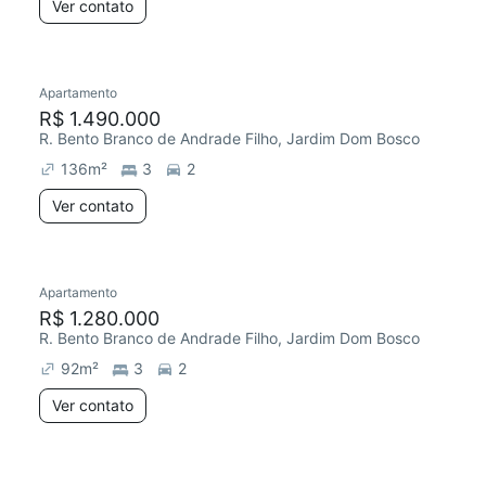
Ver contato
Apartamento
R$ 1.490.000
R. Bento Branco de Andrade Filho, Jardim Dom Bosco
136
m²
3
2
Ver contato
Apartamento
R$ 1.280.000
R. Bento Branco de Andrade Filho, Jardim Dom Bosco
92
m²
3
2
Ver contato