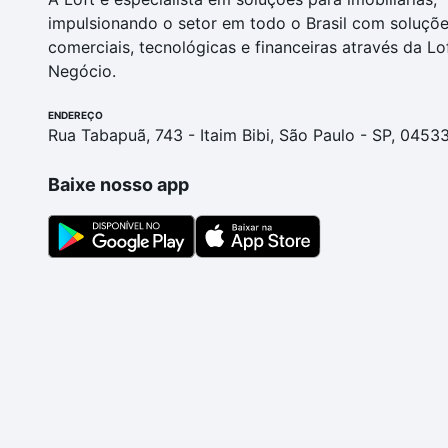
impulsionando o setor em todo o Brasil com soluçõ
comerciais, tecnológicas e financeiras através da Lo
Negócio.
ENDEREÇO
Rua Tabapuã, 743 - Itaim Bibi, São Paulo - SP, 0453
Baixe nosso app