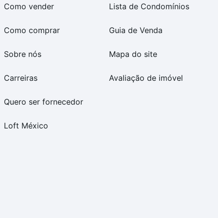
Como vender
Lista de Condomínios
Como comprar
Guia de Venda
Sobre nós
Mapa do site
Carreiras
Avaliação de imóvel
Quero ser fornecedor
Loft México