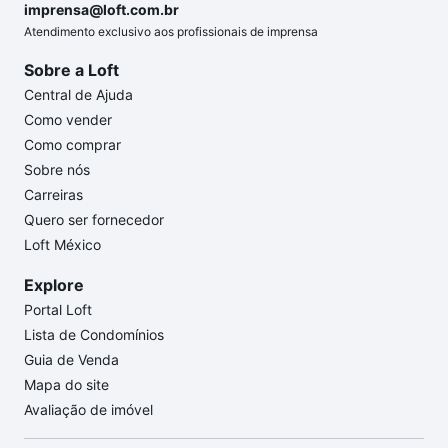
imprensa@loft.com.br
Atendimento exclusivo aos profissionais de imprensa
Sobre a Loft
Central de Ajuda
Como vender
Como comprar
Sobre nós
Carreiras
Quero ser fornecedor
Loft México
Explore
Portal Loft
Lista de Condomínios
Guia de Venda
Mapa do site
Avaliação de imóvel