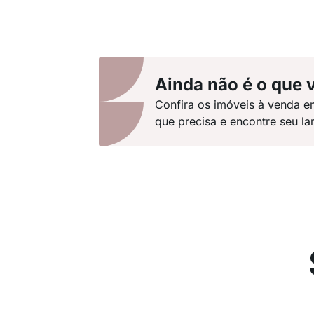
Ainda não é o que 
Confira os imóveis à venda e
que precisa e encontre seu lar