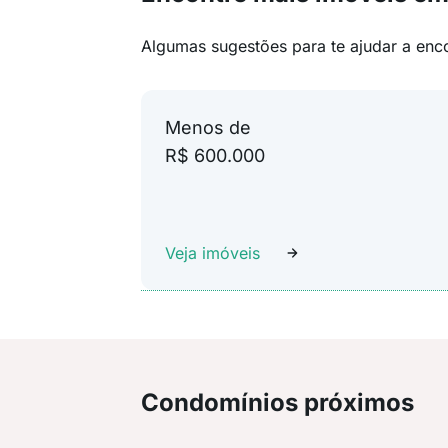
Algumas sugestões para te ajudar a enc
Menos de
R$ 600.000
Veja imóveis
Condomínios próximos