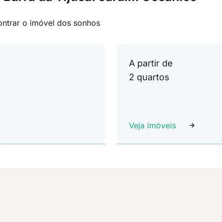
ontrar o imóvel dos sonhos
A partir de
2 quartos
Veja imóveis