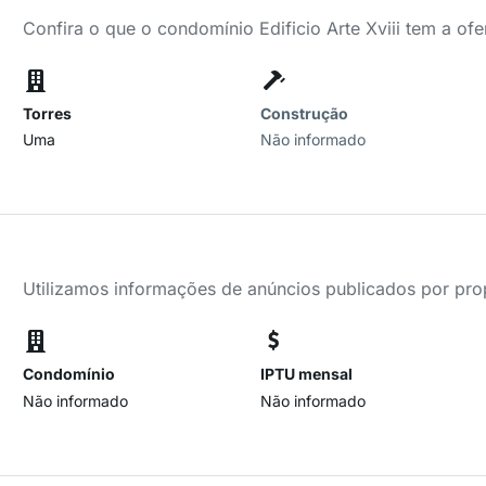
Confira o que o condomínio Edificio Arte Xviii tem a ofe
Torres
Construção
Uma
Não informado
Utilizamos informações de anúncios publicados por propr
Condomínio
IPTU mensal
Não informado
Não informado