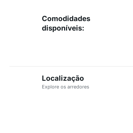
Comodidades
disponíveis
:
Localização
Explore os arredores