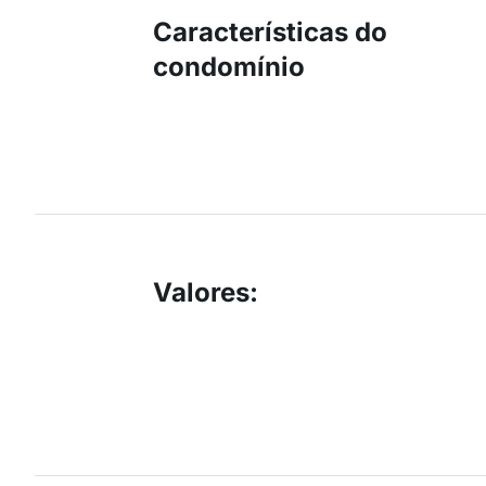
Características do
condomínio
Valores
: