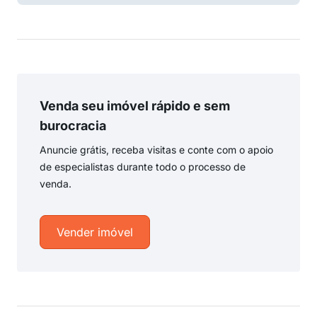
Venda seu imóvel rápido e sem
burocracia
Anuncie grátis, receba visitas e conte com o apoio
de especialistas durante todo o processo de
venda.
Vender imóvel