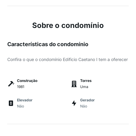
Sobre o condomínio
Características do condomínio
Confira o que o condomínio Edificio Caetano I tem a oferecer
Construção
Torres
1981
Uma
Elevador
Gerador
Não
Não