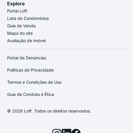
Explore
Portal Loft
Lista de Condomínios
Guia de Venda
Mapa do site
Avaliação de imóvel
Portal de Denúncias
Políticas de Privacidade
Termos e Condições de Uso
Guia de Conduta e Ética
© 2026 Loft. Todos os direitos reservados.