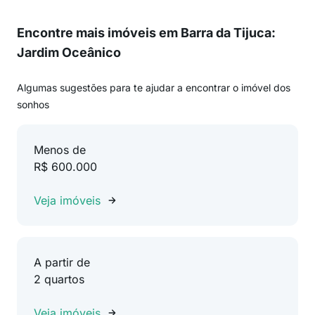
Encontre mais imóveis em Barra da Tijuca:
Jardim Oceânico
Algumas sugestões para te ajudar a encontrar o imóvel dos
sonhos
Menos de
R$ 600.000
Veja imóveis
A partir de
2 quartos
Veja imóveis