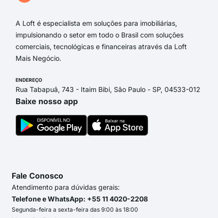
A Loft é especialista em soluções para imobiliárias,
impulsionando o setor em todo o Brasil com soluções
comerciais, tecnológicas e financeiras através da Loft
Mais Negócio.
ENDEREÇO
Rua Tabapuã, 743 - Itaim Bibi, São Paulo - SP, 04533-012
Baixe nosso app
Fale Conosco
Atendimento para dúvidas gerais:
Telefone e WhatsApp: +55 11 4020-2208
Segunda-feira a sexta-feira das 9:00 às 18:00