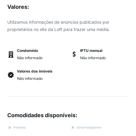
Valores
:
Utilizamos informações de anúncios publicados por
proprietários no site da Loft para trazer uma média.
Condomínio
IPTU mensal
Não informado
Não informado
Valores dos imóveis
Não informado
Comodidades disponíveis
:
Piscina
Churrasqueira