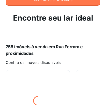
Encontre seu lar ideal
755 imóveis à venda em Rua Ferrara e
proximidades
Confira os imóveis disponíveis