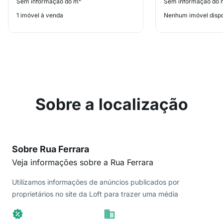
Sem informação do m²
Sem informação do 
1 imóvel à venda
Nenhum imóvel dispo
Sobre a localização
Sobre Rua Ferrara
Veja informações sobre a Rua Ferrara
Utilizamos informações de anúncios publicados por
proprietários no site da Loft para trazer uma média