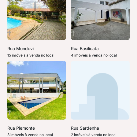
Rua Mondovi
Rua Basilicata
15 imóveis à venda no local
4 imóveis à venda no local
Rua Piemonte
Rua Sardenha
3 imóveis à venda no local
2 imóveis à venda no local