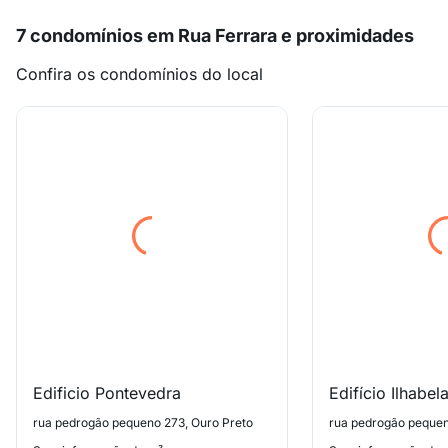
7 condomínios em Rua Ferrara e proximidades
Confira os condomínios do local
Edificio Pontevedra
Edifício Ilhabel
rua pedrogão pequeno 273, Ouro Preto
rua pedrogão pequen