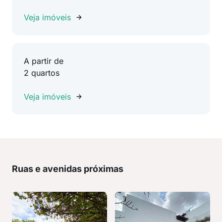
Veja imóveis
A partir de
2 quartos
Veja imóveis
Ruas e avenidas próximas