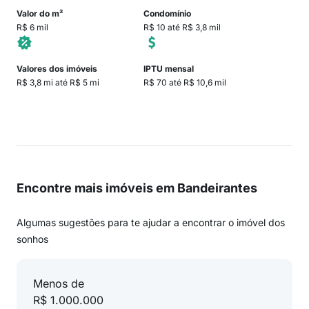
Valor do m²
Condomínio
R$ 6 mil
R$ 10 até R$ 3,8 mil
Valores dos imóveis
IPTU mensal
R$ 3,8 mi até R$ 5 mi
R$ 70 até R$ 10,6 mil
Encontre mais imóveis em Bandeirantes
Algumas sugestões para te ajudar a encontrar o imóvel dos
sonhos
Menos de
R$ 1.000.000