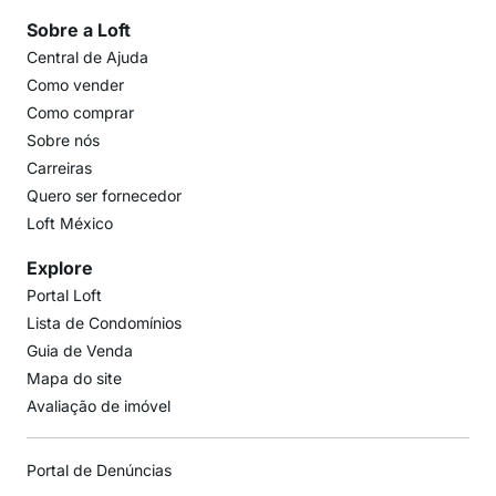
Sobre a Loft
Central de Ajuda
Como vender
Como comprar
Sobre nós
Carreiras
Quero ser fornecedor
Loft México
Explore
Portal Loft
Lista de Condomínios
Guia de Venda
Mapa do site
Avaliação de imóvel
Portal de Denúncias