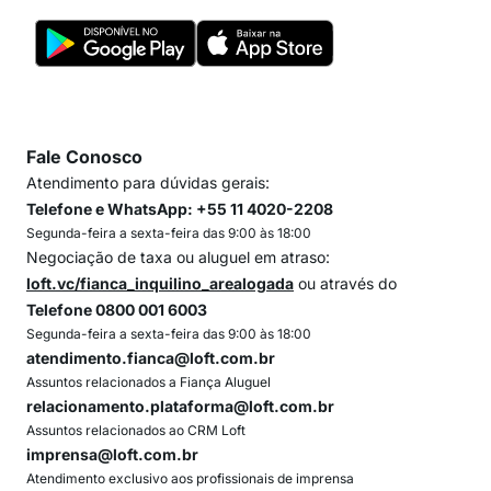
Fale Conosco
Atendimento para dúvidas gerais:
Telefone e WhatsApp: +55 11 4020-2208
Segunda-feira a sexta-feira das 9:00 às 18:00
Negociação de taxa ou aluguel em atraso:
loft.vc/fianca_inquilino_arealogada
ou através do
Telefone 0800 001 6003
Segunda-feira a sexta-feira das 9:00 às 18:00
atendimento.fianca@loft.com.br
Assuntos relacionados a Fiança Aluguel
relacionamento.plataforma@loft.com.br
Assuntos relacionados ao CRM Loft
imprensa@loft.com.br
Atendimento exclusivo aos profissionais de imprensa