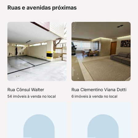
Ruas e avenidas próximas
Rua Cônsul Walter
Rua Clementino Viana Dotti
54 imóveis à venda no local
6 imóveis à venda no local