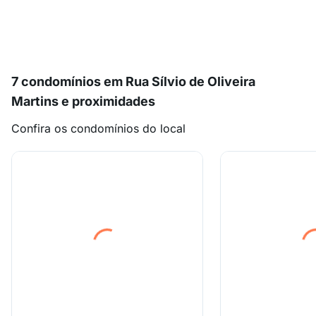
7 condomínios em Rua Sílvio de Oliveira
Martins e proximidades
Confira os condomínios do local