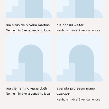
rua sílvio de oliveira martins
rua cônsul walter
Nenhum imóvel à venda no local
Nenhum imóvel à venda no local
rua clementino viana dotti
avenida professor mário
Nenhum imóvel à venda no local
werneck
Nenhum imóvel à venda no local