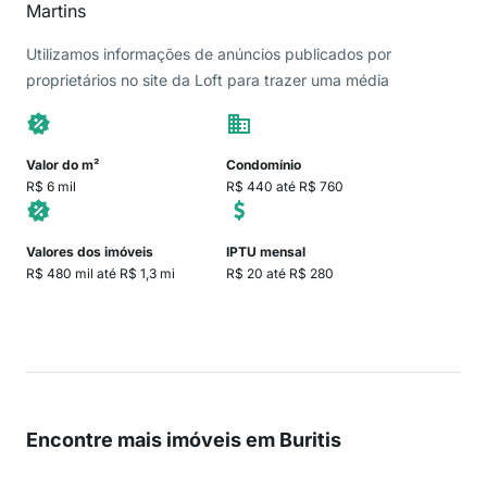
Martins
Utilizamos informações de anúncios publicados por
proprietários no site da Loft para trazer uma média
Valor do m²
Condomínio
R$ 6 mil
R$ 440 até R$ 760
Valores dos imóveis
IPTU mensal
R$ 480 mil até R$ 1,3 mi
R$ 20 até R$ 280
Encontre mais imóveis em Buritis