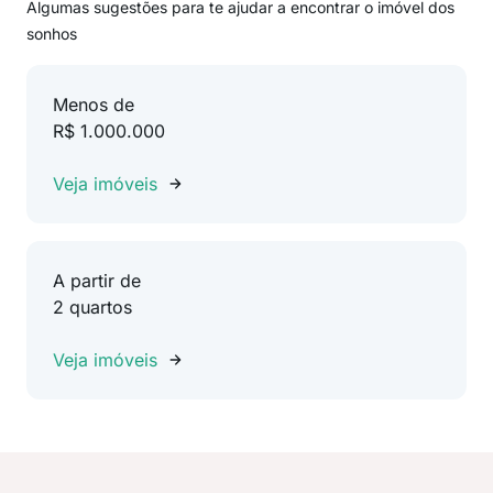
Algumas sugestões para te ajudar a encontrar o imóvel dos
sonhos
Menos de
R$ 1.000.000
Veja imóveis
A partir de
2 quartos
Veja imóveis