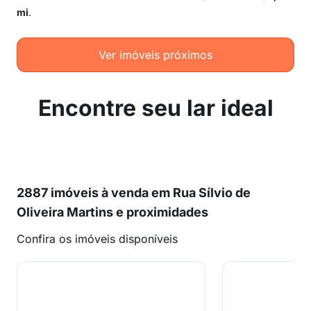
mi
.
Ver imóveis próximos
Encontre seu lar ideal
2887 imóveis à venda em Rua Sílvio de
Oliveira Martins e proximidades
Confira os imóveis disponíveis