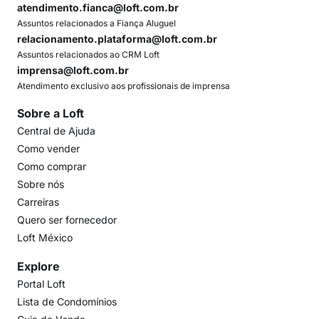
atendimento.fianca@loft.com.br
Assuntos relacionados a Fiança Aluguel
relacionamento.plataforma@loft.com.br
Assuntos relacionados ao CRM Loft
imprensa@loft.com.br
Atendimento exclusivo aos profissionais de imprensa
Sobre a Loft
Central de Ajuda
Como vender
Como comprar
Sobre nós
Carreiras
Quero ser fornecedor
Loft México
Explore
Portal Loft
Lista de Condomínios