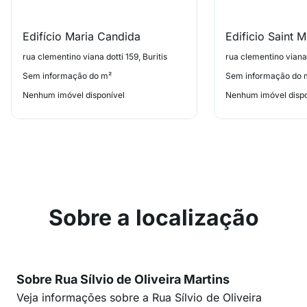
Edifício Maria Candida
Edificio Saint M
rua clementino viana dotti 159, Buritis
rua clementino viana 
Sem informação do m²
Sem informação do 
Nenhum imóvel disponível
Nenhum imóvel dispo
Sobre a localização
Sobre Rua Sílvio de Oliveira Martins
Veja informações sobre a Rua Sílvio de Oliveira