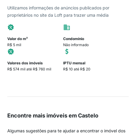
Utilizamos informações de anúncios publicados por
proprietários no site da Loft para trazer uma média
Valor do m²
Condomínio
R$ 5 mil
Não informado
Valores dos imóveis
IPTU mensal
R$ 574 mil até R$ 760 mil
R$ 10 até R$ 20
Encontre mais imóveis em Castelo
Algumas sugestões para te ajudar a encontrar o imóvel dos