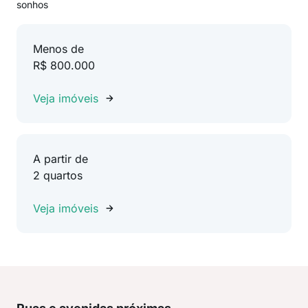
sonhos
Menos de
R$ 800.000
Veja imóveis
A partir de
2 quartos
Veja imóveis