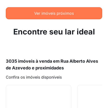
Ver imóveis próximos
Encontre seu lar ideal
3035 imóveis à venda em Rua Alberto Alves
de Azevedo e proximidades
Confira os imóveis disponíveis