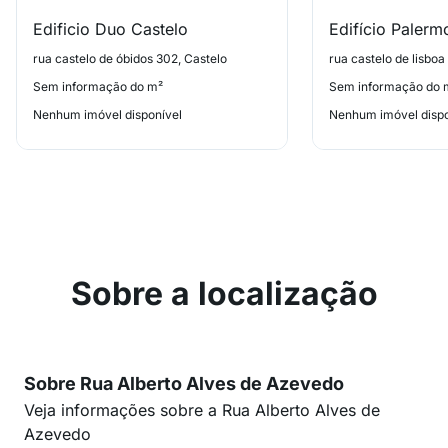
Edificio Duo Castelo
Edifício Palerm
rua castelo de óbidos 302, Castelo
rua castelo de lisboa
Sem informação do m²
Sem informação do 
Nenhum imóvel disponível
Nenhum imóvel dispo
Sobre a localização
Sobre Rua Alberto Alves de Azevedo
Veja informações sobre a Rua Alberto Alves de
Azevedo