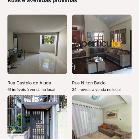
Ruas e avenidas próximas
Rua Castelo de Ajuda
Rua Nilton Baldo
61 imóveis à venda no local
34 imóveis à venda no local