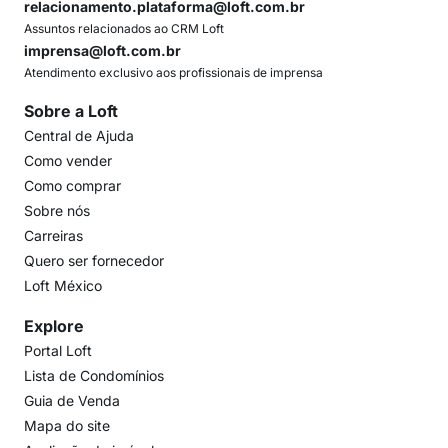
relacionamento.plataforma@loft.com.br
Assuntos relacionados ao CRM Loft
imprensa@loft.com.br
Atendimento exclusivo aos profissionais de imprensa
Sobre a Loft
Central de Ajuda
Como vender
Como comprar
Sobre nós
Carreiras
Quero ser fornecedor
Loft México
Explore
Portal Loft
Lista de Condomínios
Guia de Venda
Mapa do site