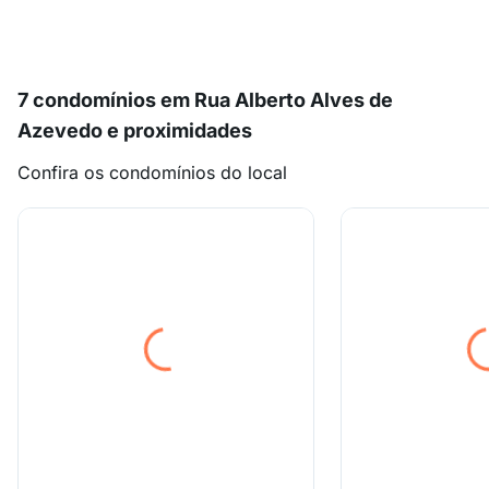
7 condomínios em Rua Alberto Alves de
Azevedo e proximidades
Confira os condomínios do local