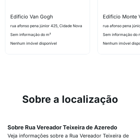
Edificio Van Gogh
Edificio Monte 
rua afonso pena júnior 425, Cidade Nova
rua afonso pena júni
Sem informação do m²
Sem informação do 
Nenhum imóvel disponível
Nenhum imóvel dispo
Sobre a localização
Sobre Rua Vereador Teixeira de Azeredo
Veja informações sobre a Rua Vereador Teixeira de