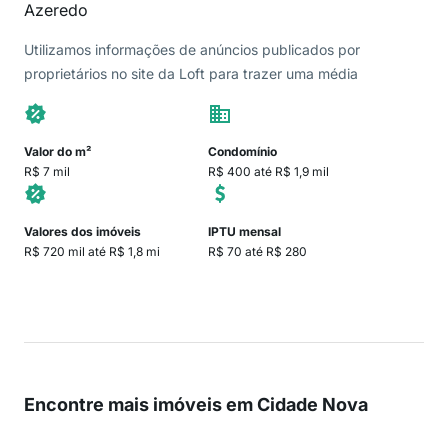
Azeredo
Utilizamos informações de anúncios publicados por
proprietários no site da Loft para trazer uma média
Valor do m²
Condomínio
R$ 7 mil
R$ 400 até R$ 1,9 mil
Valores dos imóveis
IPTU mensal
R$ 720 mil até R$ 1,8 mi
R$ 70 até R$ 280
Encontre mais imóveis em Cidade Nova