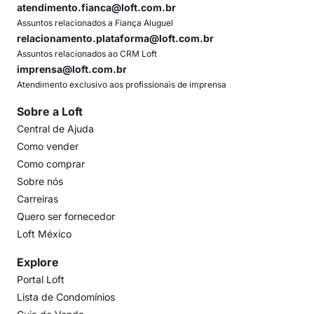
atendimento.fianca@loft.com.br
Assuntos relacionados a Fiança Aluguel
relacionamento.plataforma@loft.com.br
Assuntos relacionados ao CRM Loft
imprensa@loft.com.br
Atendimento exclusivo aos profissionais de imprensa
Sobre a Loft
Central de Ajuda
Como vender
Como comprar
Sobre nós
Carreiras
Quero ser fornecedor
Loft México
Explore
Portal Loft
Lista de Condomínios