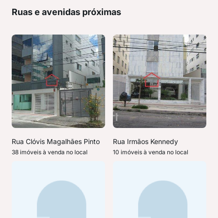
Ruas e avenidas próximas
Rua Clóvis Magalhães Pinto
Rua Irmãos Kennedy
38 imóveis à venda no local
10 imóveis à venda no local