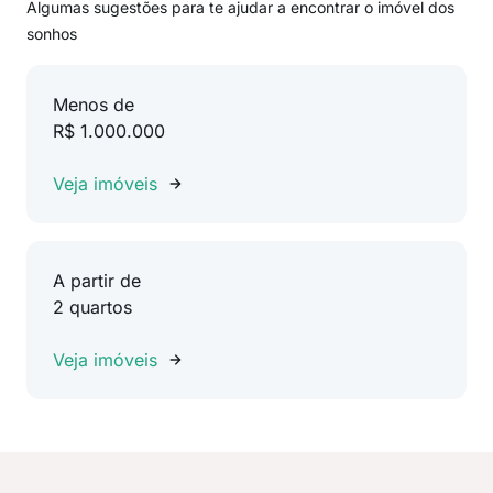
Algumas sugestões para te ajudar a encontrar o imóvel dos
sonhos
Menos de
R$ 1.000.000
Veja imóveis
A partir de
2 quartos
Veja imóveis