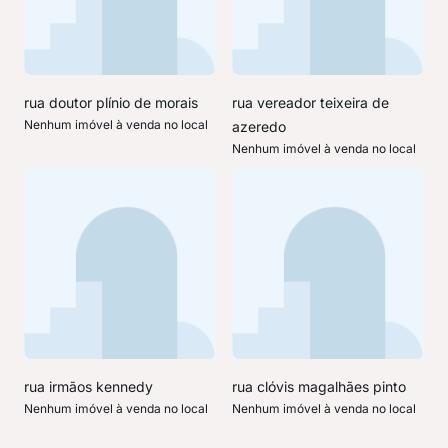
rua doutor plínio de morais
rua vereador teixeira de
Nenhum imóvel à venda no local
azeredo
Nenhum imóvel à venda no local
rua irmãos kennedy
rua clóvis magalhães pinto
Nenhum imóvel à venda no local
Nenhum imóvel à venda no local