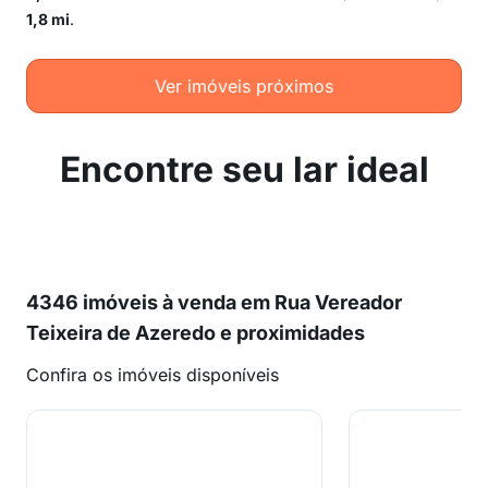
1,8 mi
.
Ver imóveis próximos
Encontre seu lar ideal
4346 imóveis à venda em Rua Vereador
Teixeira de Azeredo e proximidades
Confira os imóveis disponíveis