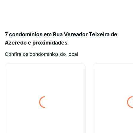
7 condomínios em Rua Vereador Teixeira de
Azeredo e proximidades
Confira os condomínios do local