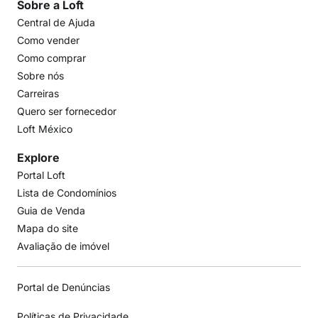
Sobre a Loft
Central de Ajuda
Como vender
Como comprar
Sobre nós
Carreiras
Quero ser fornecedor
Loft México
Explore
Portal Loft
Lista de Condomínios
Guia de Venda
Mapa do site
Avaliação de imóvel
Portal de Denúncias
Políticas de Privacidade