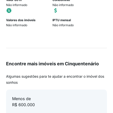
Não informado
Não informado
Valores dos imóveis
IPTU mensal
Não informado
Não informado
Encontre mais imóveis em Cinquentenário
Algumas sugestões para te ajudar a encontrar o imóvel dos
sonhos
Menos de
R$ 600.000