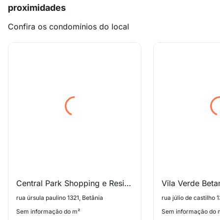
proximidades
Confira os condomínios do local
Central Park Shopping e Residences
Vila Verde Beta
rua úrsula paulino 1321, Betânia
rua júlio de castilho
Sem informação do m²
Sem informação do 