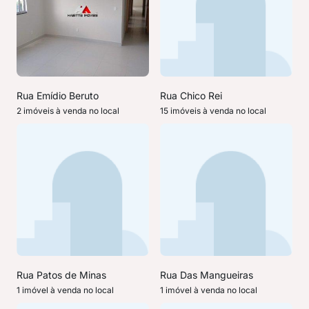
Rua Emídio Beruto
Rua Chico Rei
2 imóveis à venda no local
15 imóveis à venda no local
Rua Patos de Minas
Rua Das Mangueiras
1 imóvel à venda no local
1 imóvel à venda no local