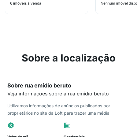
6 imóveis à venda
Nenhum imóvel dispo
Sobre a localização
Sobre rua emídio beruto
Veja informações sobre a rua emídio beruto
Utilizamos informações de anúncios publicados por
proprietários no site da Loft para trazer uma média
Valor do m²
Condomínio