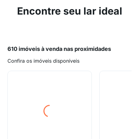
Encontre seu lar ideal
610 imóveis à venda nas proximidades
Confira os imóveis disponíveis