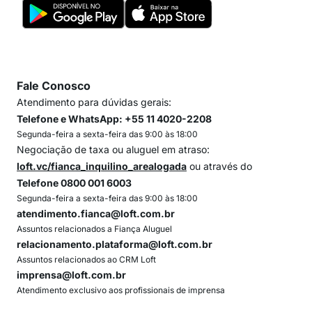
Fale Conosco
Atendimento para dúvidas gerais:
Telefone e WhatsApp: +55 11 4020-2208
Segunda-feira a sexta-feira das 9:00 às 18:00
Negociação de taxa ou aluguel em atraso:
loft.vc/fianca_inquilino_arealogada
ou através do
Telefone 0800 001 6003
Segunda-feira a sexta-feira das 9:00 às 18:00
atendimento.fianca@loft.com.br
Assuntos relacionados a Fiança Aluguel
relacionamento.plataforma@loft.com.br
Assuntos relacionados ao CRM Loft
imprensa@loft.com.br
Atendimento exclusivo aos profissionais de imprensa