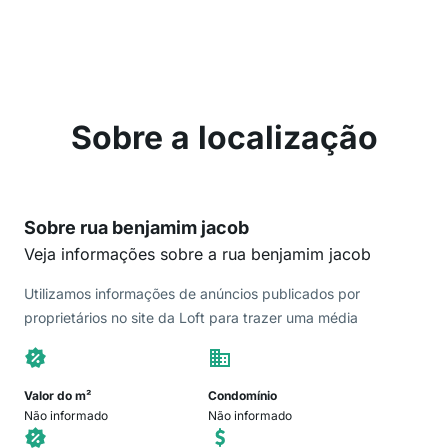
Sobre a localização
Sobre rua benjamim jacob
Veja informações sobre a rua benjamim jacob
Utilizamos informações de anúncios publicados por
proprietários no site da Loft para trazer uma média
Valor do m²
Condomínio
Não informado
Não informado