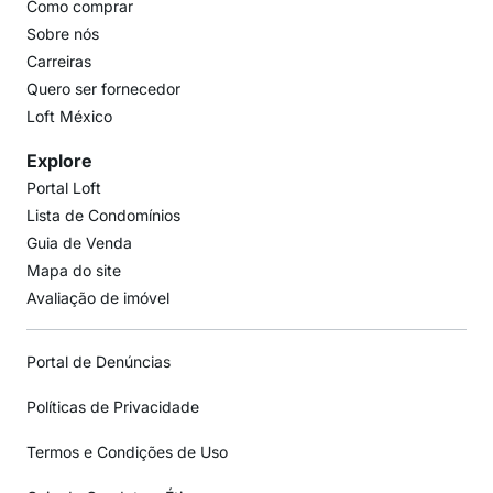
Como comprar
Sobre nós
Carreiras
Quero ser fornecedor
Loft México
Explore
Portal Loft
Lista de Condomínios
Guia de Venda
Mapa do site
Avaliação de imóvel
Portal de Denúncias
Políticas de Privacidade
Termos e Condições de Uso