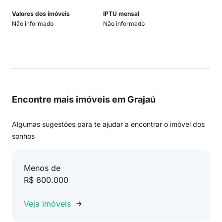
Valores dos imóveis
IPTU mensal
Não informado
Não informado
Encontre mais imóveis em Grajaú
Algumas sugestões para te ajudar a encontrar o imóvel dos
sonhos
Menos de
R$ 600.000
Veja imóveis