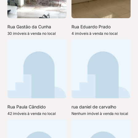
Rua Gastão da Cunha
Rua Eduardo Prado
30 imóveis à venda no local
4 imóveis à venda no local
Rua Paula Cândido
rua daniel de carvalho
42 imóveis à venda no local
Nenhum imóvel à venda no local