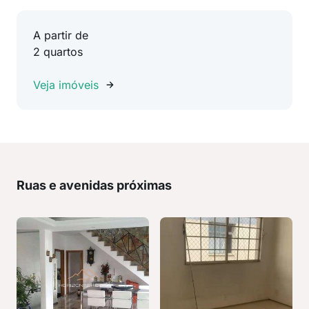
A partir de
2 quartos
Veja imóveis
Ruas e avenidas próximas