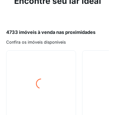
Encontre seu lar ideal
4733 imóveis à venda nas proximidades
Confira os imóveis disponíveis