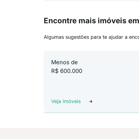
Encontre mais imóveis e
Algumas sugestões para te ajudar a enc
Menos de
R$ 600.000
Veja imóveis