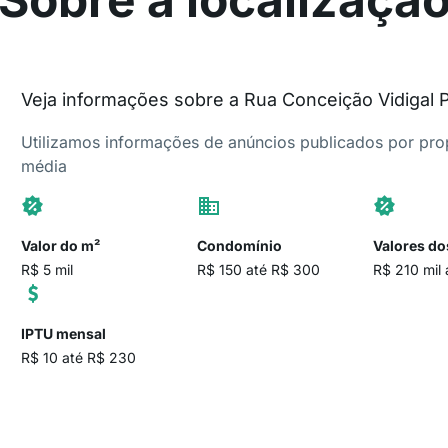
Veja informações sobre a Rua Conceição Vidigal 
Utilizamos informações de anúncios publicados por propr
média
Valor do m²
Condomínio
Valores do
R$ 5 mil
R$ 150 até R$ 300
R$ 210 mil 
IPTU mensal
R$ 10 até R$ 230