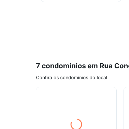
7 condomínios em Rua Conc
Confira os condomínios do local