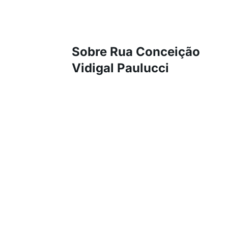
Sobre Rua Conceição
Vidigal Paulucci