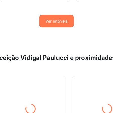
Ver imóveis
eição Vidigal Paulucci e proximidade