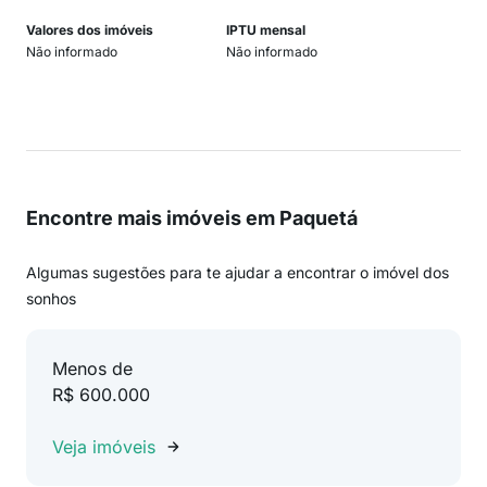
Valores dos imóveis
IPTU mensal
Não informado
Não informado
Encontre mais imóveis em Paquetá
Algumas sugestões para te ajudar a encontrar o imóvel dos
sonhos
Menos de
R$ 600.000
Veja imóveis