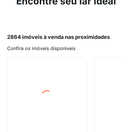
Encontre seu lar ideal
2864 imóveis à venda nas proximidades
Confira os imóveis disponíveis