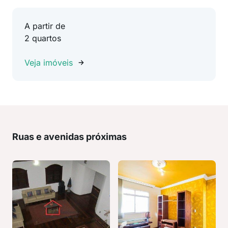
A partir de
2 quartos
Veja imóveis
Ruas e avenidas próximas