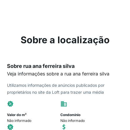
Sobre a localização
Sobre rua ana ferreira silva
Veja informações sobre a rua ana ferreira silva
Utilizamos informações de anúncios publicados por
proprietários no site da Loft para trazer uma média
Valor do m²
Condomínio
Não informado
Não informado