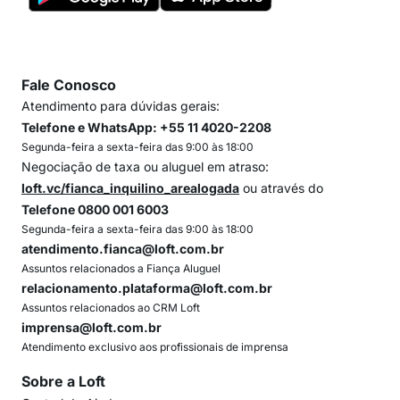
Fale Conosco
Atendimento para dúvidas gerais:
Telefone e WhatsApp: +55 11 4020-2208
Segunda-feira a sexta-feira das 9:00 às 18:00
Negociação de taxa ou aluguel em atraso:
loft.vc/fianca_inquilino_arealogada
ou através do
Telefone 0800 001 6003
Segunda-feira a sexta-feira das 9:00 às 18:00
atendimento.fianca@loft.com.br
Assuntos relacionados a Fiança Aluguel
relacionamento.plataforma@loft.com.br
Assuntos relacionados ao CRM Loft
imprensa@loft.com.br
Atendimento exclusivo aos profissionais de imprensa
Sobre a Loft