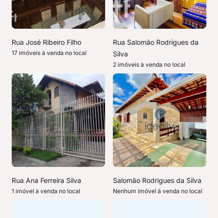
Rua José Ribeiro Filho
Rua Salomão Rodrigues da
17 imóveis à venda no local
Silva
2 imóveis à venda no local
Rua Ana Ferreira Silva
Salomão Rodrigues da Silva
1 imóvel à venda no local
Nenhum imóvel à venda no local