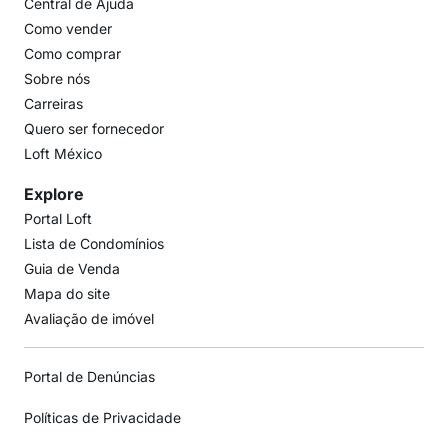
Central de Ajuda
Como vender
Como comprar
Sobre nós
Carreiras
Quero ser fornecedor
Loft México
Explore
Portal Loft
Lista de Condomínios
Guia de Venda
Mapa do site
Avaliação de imóvel
Portal de Denúncias
Políticas de Privacidade