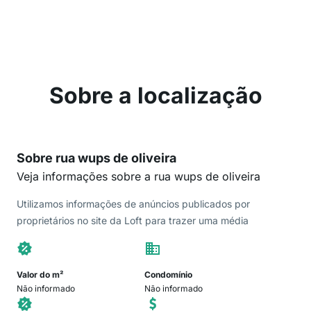
Sobre a localização
Sobre rua wups de oliveira
Veja informações sobre a rua wups de oliveira
Utilizamos informações de anúncios publicados por
proprietários no site da Loft para trazer uma média
Valor do m²
Condomínio
Não informado
Não informado