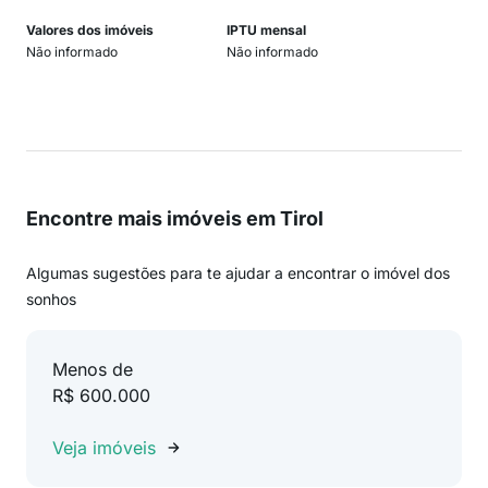
Valores dos imóveis
IPTU mensal
Não informado
Não informado
Encontre mais imóveis em Tirol
Algumas sugestões para te ajudar a encontrar o imóvel dos
sonhos
Menos de
R$ 600.000
Veja imóveis