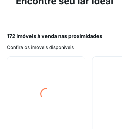
Encontre seu lar ideal
172 imóveis à venda nas proximidades
Confira os imóveis disponíveis