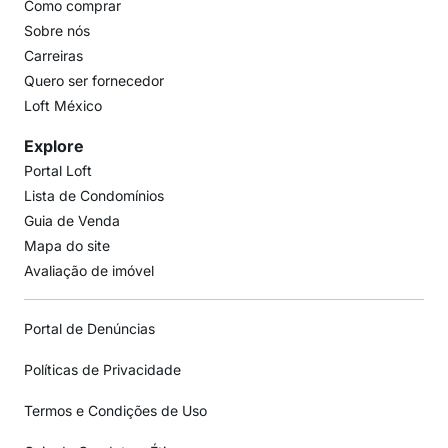
Como comprar
Sobre nós
Carreiras
Quero ser fornecedor
Loft México
Explore
Portal Loft
Lista de Condomínios
Guia de Venda
Mapa do site
Avaliação de imóvel
Portal de Denúncias
Políticas de Privacidade
Termos e Condições de Uso