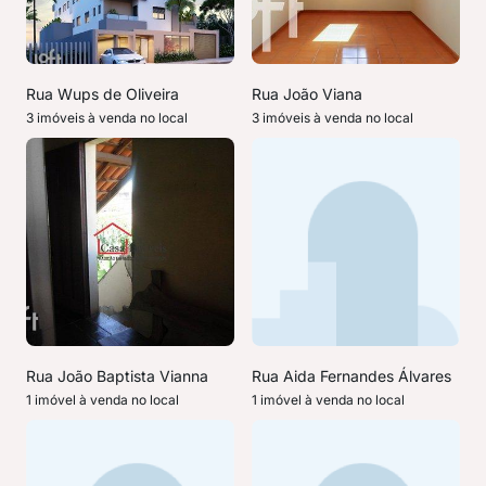
Rua Wups de Oliveira
Rua João Viana
3 imóveis à venda no local
3 imóveis à venda no local
Rua João Baptista Vianna
Rua Aida Fernandes Álvares
1 imóvel à venda no local
1 imóvel à venda no local