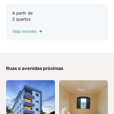
A partir de
2 quartos
Veja imóveis
Ruas e avenidas próximas