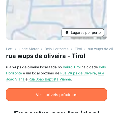
Lugares por perto
Loft
Onde Morar
Belo Horizonte
Tirol
rua wups de oli
rua wups de oliveira - Tirol
rua wups de oliveira localizada no
Bairro
Tirol
na cidade
Belo
Horizonte
é um local próximo de
Rua Wups de Oliveira
,
Rua
João Viana
e
Rua João Baptista Vianna
.
Ver imóveis próximos