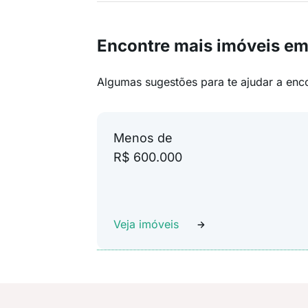
Encontre mais imóveis em 
Algumas sugestões para te ajudar a enc
Menos de
R$ 600.000
Veja imóveis