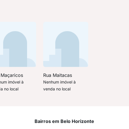
 Maçaricos
Rua Maitacas
um imóvel à
Nenhum imóvel à
a no local
venda no local
Bairros em Belo Horizonte