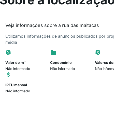
Veja informações sobre a rua das maitacas
Utilizamos informações de anúncios publicados por propr
média
Valor do m²
Condomínio
Valores do
Não informado
Não informado
Não inform
IPTU mensal
Não informado