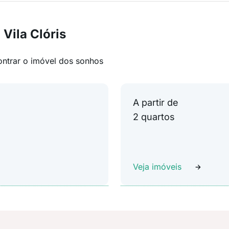
Vila Clóris
ontrar o imóvel dos sonhos
A partir de
2 quartos
Veja imóveis