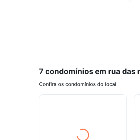
7 condomínios em rua das 
Confira os condomínios do local