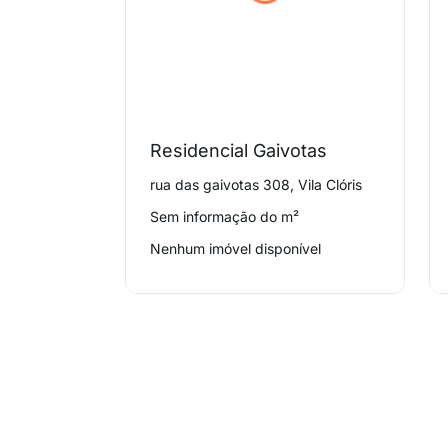
Residencial Gaivotas
rua das gaivotas 308, Vila Clóris
Sem informação do m²
Nenhum imóvel disponível