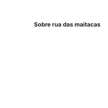
Sobre rua das maitacas