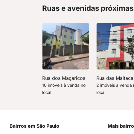
Ruas e avenidas próximas
Rua dos Maçaricos
Rua das Maitaca
10 imóveis à venda no
2 imóveis à venda 
local
local
Bairros em São Paulo
Mais bairr