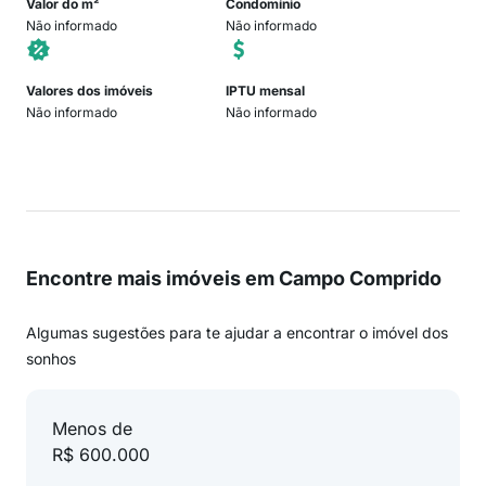
Valor do m²
Condomínio
Não informado
Não informado
Valores dos imóveis
IPTU mensal
Não informado
Não informado
Encontre mais imóveis em Campo Comprido
Algumas sugestões para te ajudar a encontrar o imóvel dos
sonhos
Menos de
R$ 600.000