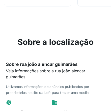
Sobre a localização
Sobre rua joão alencar guimarães
Veja informações sobre a rua joão alencar
guimarães
Utilizamos informações de anúncios publicados por
proprietários no site da Loft para trazer uma média