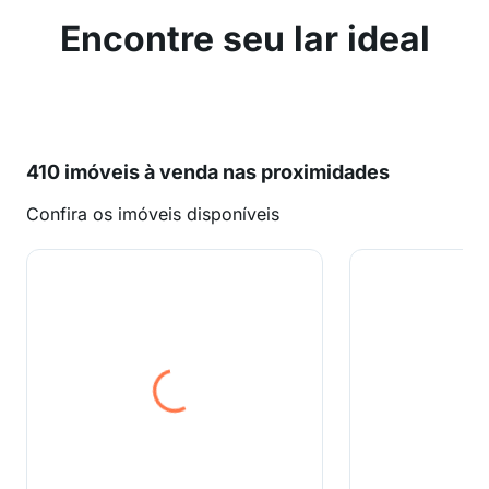
Encontre seu lar ideal
410 imóveis à venda nas proximidades
Confira os imóveis disponíveis