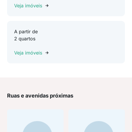
Veja imóveis
A partir de
2 quartos
Veja imóveis
Ruas e avenidas próximas