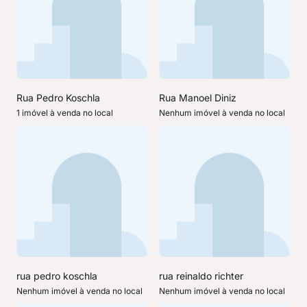
Rua Pedro Koschla
Rua Manoel Diniz
1 imóvel à venda no local
Nenhum imóvel à venda no local
rua pedro koschla
rua reinaldo richter
Nenhum imóvel à venda no local
Nenhum imóvel à venda no local