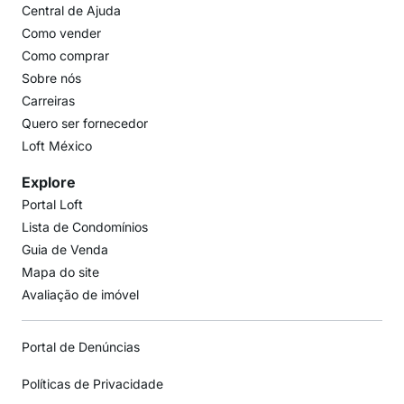
Central de Ajuda
Como vender
Como comprar
Sobre nós
Carreiras
Quero ser fornecedor
Loft México
Explore
Portal Loft
Lista de Condomínios
Guia de Venda
Mapa do site
Avaliação de imóvel
Portal de Denúncias
Políticas de Privacidade