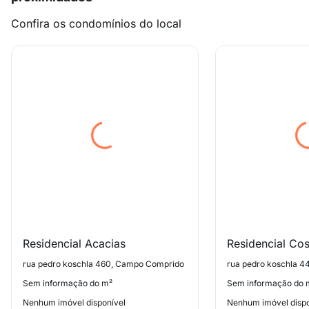
Confira os condomínios do local
Residencial Acacias
Residencial Co
rua pedro koschla 460, Campo Comprido
rua pedro koschla 
Sem informação do m²
Sem informação do 
Nenhum imóvel disponível
Nenhum imóvel dispo