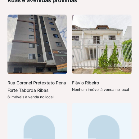
Ruas e avenidas próximas
Rua Coronel Pretextato Pena
Flávio Ribeiro
Nenhum imóvel à venda no local
Forte Taborda Ribas
6 imóveis à venda no local