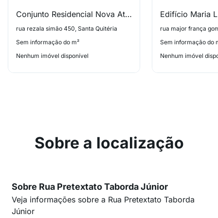
Conjunto Residencial Nova Atlanta Ii
Edifício Maria 
rua rezala simão 450, Santa Quitéria
Sem informação do m²
Sem informação do 
Nenhum imóvel disponível
Nenhum imóvel dispo
Sobre a localização
Sobre Rua Pretextato Taborda Júnior
Veja informações sobre a Rua Pretextato Taborda
Júnior