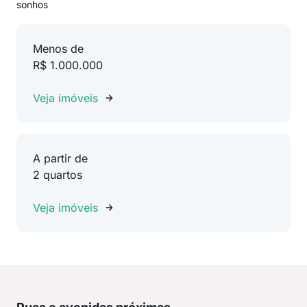
sonhos
Menos de
R$ 1.000.000
Veja imóveis
A partir de
2 quartos
Veja imóveis