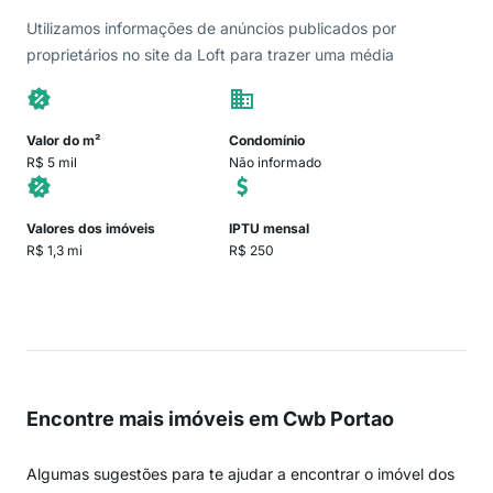
Utilizamos informações de anúncios publicados por
proprietários no site da Loft para trazer uma média
Valor do m²
Condomínio
R$ 5 mil
Não informado
Valores dos imóveis
IPTU mensal
R$ 1,3 mi
R$ 250
Encontre mais imóveis em Cwb Portao
Algumas sugestões para te ajudar a encontrar o imóvel dos