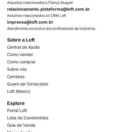
Assuntos relacionados a Fiança Aluguel
relacionamento.plataforma@loft.com.br
Assuntos relacionados ao CRM Loft
imprensa@loft.com.br
Atendimento exclusivo aos profissionais de imprensa
Sobre a Loft
Central de Ajuda
Como vender
Como comprar
Sobre nós
Carreiras
Quero ser fornecedor
Loft México
Explore
Portal Loft
Lista de Condomínios
Guia de Venda