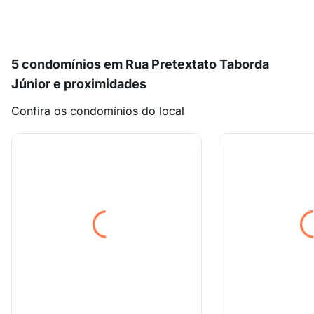
5 condomínios em Rua Pretextato Taborda
Júnior e proximidades
Confira os condomínios do local