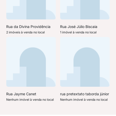
Rua da Divina Providência
Rua José Júlio Biscaia
2 imóveis à venda no local
1 imóvel à venda no local
Rua Jayme Canet
rua pretextato taborda júnior
Nenhum imóvel à venda no local
Nenhum imóvel à venda no local