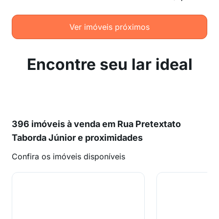
Ver imóveis próximos
Encontre seu lar ideal
396 imóveis à venda em Rua Pretextato
Taborda Júnior e proximidades
Confira os imóveis disponíveis