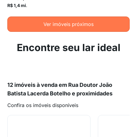
R$ 1,4 mi
.
Ver imóveis próximos
Encontre seu lar ideal
12 imóveis à venda em Rua Doutor João
Batista Lacerda Botelho e proximidades
Confira os imóveis disponíveis