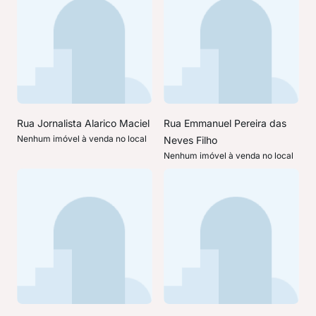
Rua Jornalista Alarico Maciel
Rua Emmanuel Pereira das
Nenhum imóvel à venda no local
Neves Filho
Nenhum imóvel à venda no local