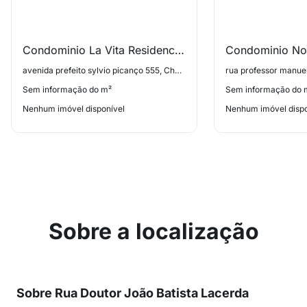
Condominio La Vita Residencial
Condominio Nol
avenida prefeito sylvio picanço 555, Charitas
Sem informação do m²
Sem informação do 
Nenhum imóvel disponível
Nenhum imóvel dispo
Sobre a localização
Sobre Rua Doutor João Batista Lacerda