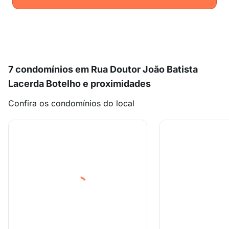
7 condomínios em Rua Doutor João Batista
Lacerda Botelho e proximidades
Confira os condomínios do local