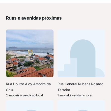
Ruas e avenidas próximas
Rua Doutor Alcy Amorim da
Rua General Rubens Rosado
Cruz
Teixeira
2 imóveis à venda no local
1 imóvel à venda no local