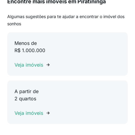
Encontre mais imóveis em Piratininga
Algumas sugestões para te ajudar a encontrar o imóvel dos
sonhos
Menos de
R$ 1.000.000
Veja imóveis
A partir de
2 quartos
Veja imóveis