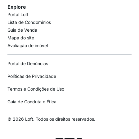
Explore
Portal Loft
Lista de Condomínios
Guia de Venda
Mapa do site
Avaliação de imóvel
Portal de Denúncias
Políticas de Privacidade
Termos e Condições de Uso
Guia de Conduta e Ética
© 2026 Loft. Todos os direitos reservados.