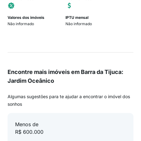
Valores dos imóveis
IPTU mensal
Não informado
Não informado
Encontre mais imóveis em Barra da Tijuca:
Jardim Oceânico
Algumas sugestões para te ajudar a encontrar o imóvel dos
sonhos
Menos de
R$ 600.000