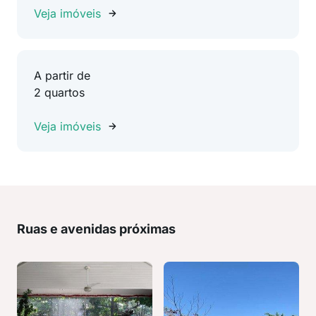
Veja imóveis
A partir de
2 quartos
Veja imóveis
Ruas e avenidas próximas