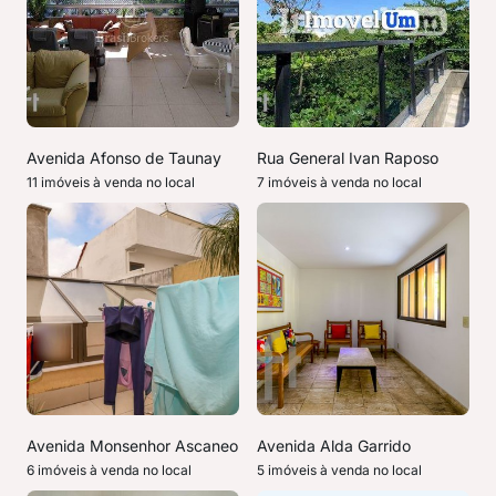
Avenida Afonso de Taunay
Rua General Ivan Raposo
11 imóveis à venda no local
7 imóveis à venda no local
Avenida Monsenhor Ascaneo
Avenida Alda Garrido
6 imóveis à venda no local
5 imóveis à venda no local