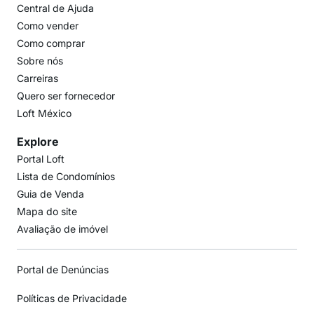
Central de Ajuda
Como vender
Como comprar
Sobre nós
Carreiras
Quero ser fornecedor
Loft México
Explore
Portal Loft
Lista de Condomínios
Guia de Venda
Mapa do site
Avaliação de imóvel
Portal de Denúncias
Políticas de Privacidade