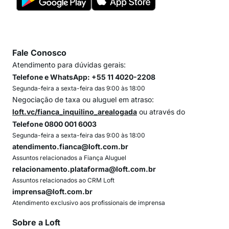
Fale Conosco
Atendimento para dúvidas gerais:
Telefone e WhatsApp: +55 11 4020-2208
Segunda-feira a sexta-feira das 9:00 às 18:00
Negociação de taxa ou aluguel em atraso:
loft.vc/fianca_inquilino_arealogada
ou através do
Telefone 0800 001 6003
Segunda-feira a sexta-feira das 9:00 às 18:00
atendimento.fianca@loft.com.br
Assuntos relacionados a Fiança Aluguel
relacionamento.plataforma@loft.com.br
Assuntos relacionados ao CRM Loft
imprensa@loft.com.br
Atendimento exclusivo aos profissionais de imprensa
Sobre a Loft