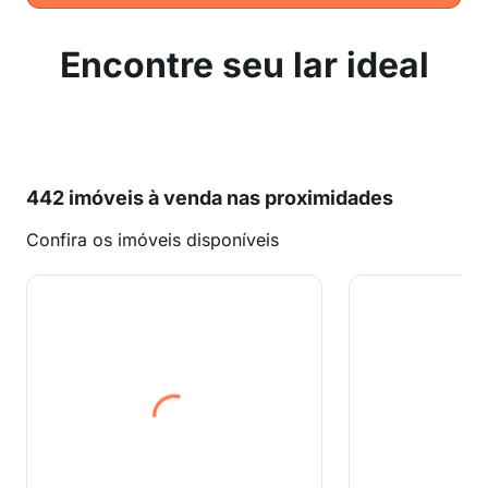
Encontre seu lar ideal
442 imóveis à venda nas proximidades
Confira os imóveis disponíveis