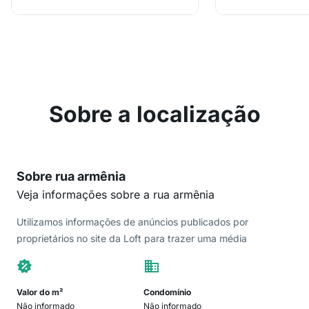
Sobre a localização
Sobre rua armênia
Veja informações sobre a rua armênia
Utilizamos informações de anúncios publicados por
proprietários no site da Loft para trazer uma média
Valor do m²
Condomínio
Não informado
Não informado