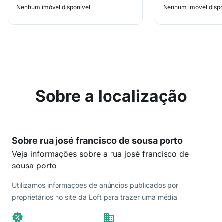
Nenhum imóvel disponível
Nenhum imóvel dispo
Sobre a localização
Sobre rua josé francisco de sousa porto
Veja informações sobre a rua josé francisco de
sousa porto
Utilizamos informações de anúncios publicados por
proprietários no site da Loft para trazer uma média