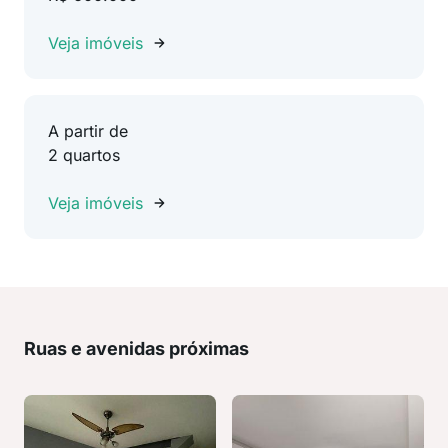
Veja imóveis
A partir de
2 quartos
Veja imóveis
Ruas e avenidas próximas