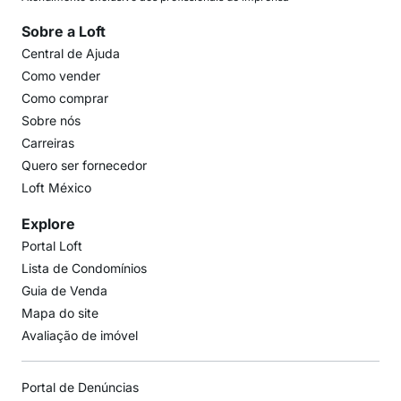
Sobre a Loft
Central de Ajuda
Como vender
Como comprar
Sobre nós
Carreiras
Quero ser fornecedor
Loft México
Explore
Portal Loft
Lista de Condomínios
Guia de Venda
Mapa do site
Avaliação de imóvel
Portal de Denúncias