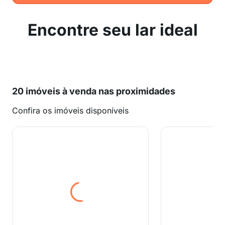
Encontre seu lar ideal
20 imóveis à venda nas proximidades
Confira os imóveis disponíveis