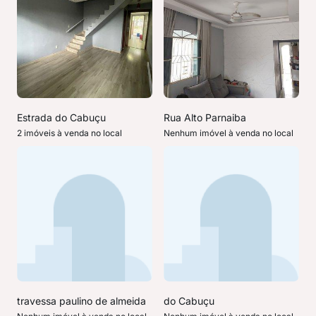
Estrada do Cabuçu
Rua Alto Parnaiba
2 imóveis à venda no local
Nenhum imóvel à venda no local
travessa paulino de almeida
do Cabuçu