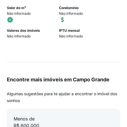
Valor do m²
Condomínio
Não informado
Não informado
Valores dos imóveis
IPTU mensal
Não informado
Não informado
Encontre mais imóveis em Campo Grande
Algumas sugestões para te ajudar a encontrar o imóvel dos
sonhos
Menos de
R$ 600.000