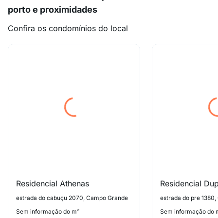
porto e proximidades
Confira os condomínios do local
Residencial Athenas
Residencial Dup
estrada do cabuçu 2070, Campo Grande
estrada do pre 1380
Sem informação do m²
Sem informação do 