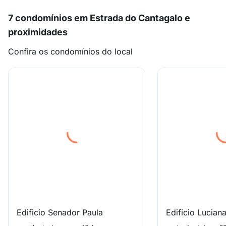
7 condomínios em Estrada do Cantagalo e
proximidades
Confira os condomínios do local
Edificio Senador Paula
Edificio Lucian