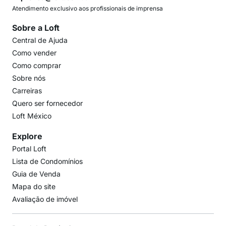
Atendimento exclusivo aos profissionais de imprensa
Sobre a Loft
Central de Ajuda
Como vender
Como comprar
Sobre nós
Carreiras
Quero ser fornecedor
Loft México
Explore
Portal Loft
Lista de Condomínios
Guia de Venda
Mapa do site
Avaliação de imóvel