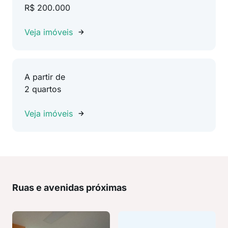
R$ 200.000
Veja imóveis
A partir de
2 quartos
Veja imóveis
Ruas e avenidas próximas