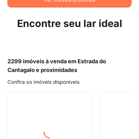
Encontre seu lar ideal
2299 imóveis à venda em Estrada do
Cantagalo e proximidades
Confira os imóveis disponíveis