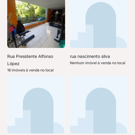
Rua Presidente Alfonso
rua nascimento silva
Nenhum imóvel à venda no local
López
16 imóveis à venda no local