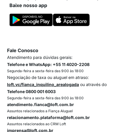
Baixe nosso app
Fale Conosco
Atendimento para dúvidas gerais:
Telefone e WhatsApp: +55 11 4020-2208
Segunda-feira a sexta-feira das 9:00 às 18:00
Negociação de taxa ou aluguel em atraso:
loft.vc/fianca_inquilino_arealogada
ou através do
Telefone 0800 001 6003
Segunda-feira a sexta-feira das 9:00 às 18:00
atendimento.fianca@loft.com.br
Assuntos relacionados a Fiança Aluguel
relacionamento.plataforma@loft.com.br
Assuntos relacionados ao CRM Loft
imprensa@loft.com.br