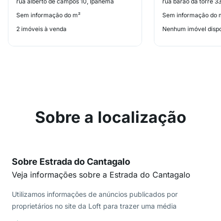
rua alberto de campos 10, Ipanema
rua barão da torre 3
Sem informação do m²
Sem informação do 
2 imóveis à venda
Nenhum imóvel dispo
Sobre a localização
Sobre Estrada do Cantagalo
Veja informações sobre a Estrada do Cantagalo
Utilizamos informações de anúncios publicados por
proprietários no site da Loft para trazer uma média