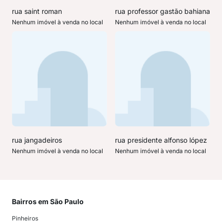
rua saint roman
rua professor gastão bahiana
Nenhum imóvel à venda no local
Nenhum imóvel à venda no local
rua jangadeiros
rua presidente alfonso lópez
Nenhum imóvel à venda no local
Nenhum imóvel à venda no local
Bairros em São Paulo
Mai
Pinheiros
San