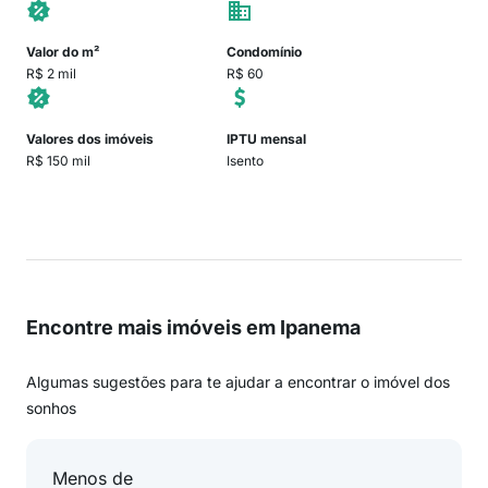
Valor do m²
Condomínio
R$ 2 mil
R$ 60
Valores dos imóveis
IPTU mensal
R$ 150 mil
Isento
Encontre mais imóveis em Ipanema
Algumas sugestões para te ajudar a encontrar o imóvel dos
sonhos
Menos de