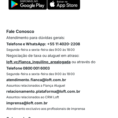
Fale Conosco
Atendimento para dúvidas gerais:
Telefone e WhatsApp: +55 11 4020-2208
Segunda-feira a sexta-feira das 9:00 às 18:00
Negociação de taxa ou aluguel em atraso:
loft.vc/fianca_inquilino_arealogada
ou através do
Telefone 0800 001 6003
Segunda-feira a sexta-feira das 9:00 às 18:00
atendimento.fianca@loft.com.br
Assuntos relacionados a Fiança Aluguel
relacionamento.plataforma@loft.com.br
Assuntos relacionados ao CRM Loft
imprensa@loft.com.br
Atendimento exclusivo aos profissionais de imprensa