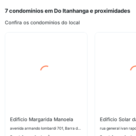
7 condomínios em Do Itanhanga e proximidades
Confira os condomínios do local
Edificio Margarida Manoela
Edificio Solar d
avenida armando lombardi 701, Barra da Tijuca: Jardim Oceânico