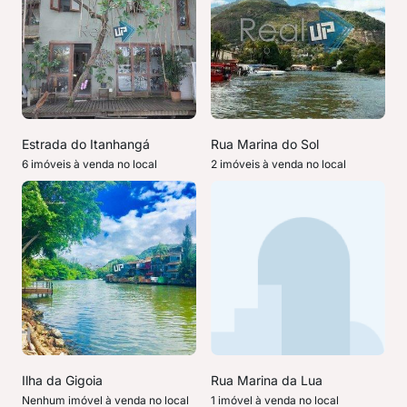
Estrada do Itanhangá
Rua Marina do Sol
6 imóveis à venda no local
2 imóveis à venda no local
Ilha da Gigoia
Rua Marina da Lua
Nenhum imóvel à venda no local
1 imóvel à venda no local