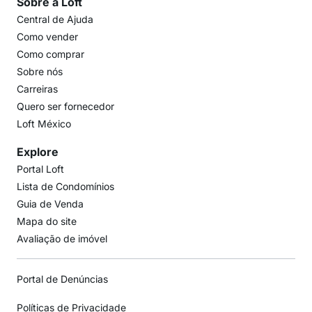
Sobre a Loft
Central de Ajuda
Como vender
Como comprar
Sobre nós
Carreiras
Quero ser fornecedor
Loft México
Explore
Portal Loft
Lista de Condomínios
Guia de Venda
Mapa do site
Avaliação de imóvel
Portal de Denúncias
Políticas de Privacidade