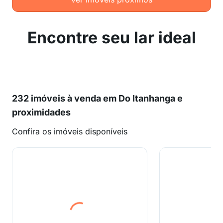
Encontre seu lar ideal
232 imóveis à venda em Do Itanhanga e
proximidades
Confira os imóveis disponíveis