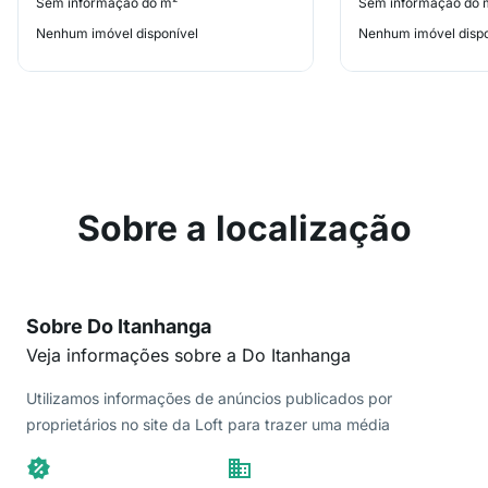
Sem informação do m²
Sem informação do 
Nenhum imóvel disponível
Nenhum imóvel dispo
Sobre a localização
Sobre Do Itanhanga
Veja informações sobre a Do Itanhanga
Utilizamos informações de anúncios publicados por
proprietários no site da Loft para trazer uma média