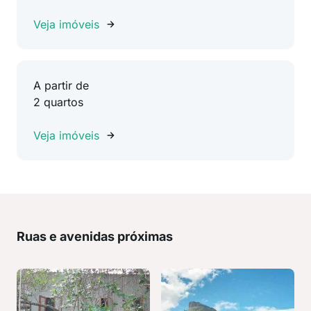
Veja imóveis
A partir de
2 quartos
Veja imóveis
Ruas e avenidas próximas