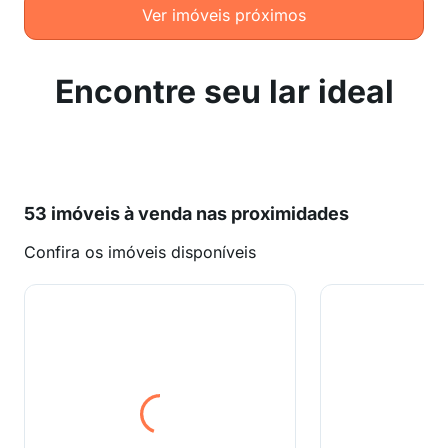
Ver imóveis próximos
Encontre seu lar ideal
53 imóveis à venda nas proximidades
Confira os imóveis disponíveis