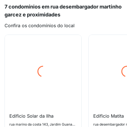
7 condomínios em rua desembargador martinho
garcez e proximidades
Confira os condomínios do local
Edificio Solar da Ilha
Edificio Matita
rua marino da costa 143, Jardim Guanabara (ilha do Governador)