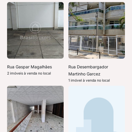
Rua Gaspar Magalhães
Rua Desembargador
2 imóveis à venda no local
Martinho Garcez
1 imóvel à venda no local