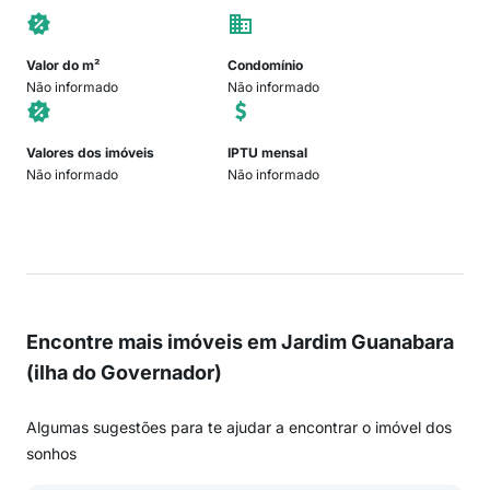
Valor do m²
Condomínio
Não informado
Não informado
Valores dos imóveis
IPTU mensal
Não informado
Não informado
Encontre mais imóveis em Jardim Guanabara
(ilha do Governador)
Algumas sugestões para te ajudar a encontrar o imóvel dos
sonhos