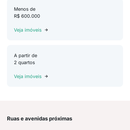
Menos de
R$ 600.000
Veja imóveis
A partir de
2 quartos
Veja imóveis
Ruas e avenidas próximas