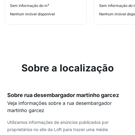
Sem informação do m²
Sem informação do 
Nenhum imóvel disponível
Nenhum imóvel dispo
Sobre a localização
Sobre rua desembargador martinho garcez
Veja informações sobre a rua desembargador
martinho garcez
Utilizamos informações de anúncios publicados por
proprietários no site da Loft para trazer uma média