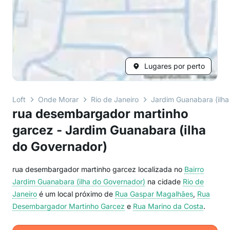
Lugares por perto
Loft
Onde Morar
Rio de Janeiro
Jardim Guanabara (ilha
rua desembargador martinho
garcez - Jardim Guanabara (ilha
do Governador)
rua desembargador martinho garcez localizada no
Bairro
Jardim Guanabara (ilha do Governador)
na cidade
Rio de
Janeiro
é um local próximo de
Rua Gaspar Magalhães
,
Rua
Desembargador Martinho Garcez
e
Rua Marino da Costa
.