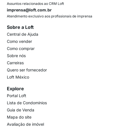
Assuntos relacionados ao CRM Loft
imprensa@loft.com.br
Atendimento exclusivo aos profissionais de imprensa
Sobre a Loft
Central de Ajuda
Como vender
Como comprar
Sobre nós
Carreiras
Quero ser fornecedor
Loft México
Explore
Portal Loft
Lista de Condomínios
Guia de Venda
Mapa do site
Avaliação de imóvel