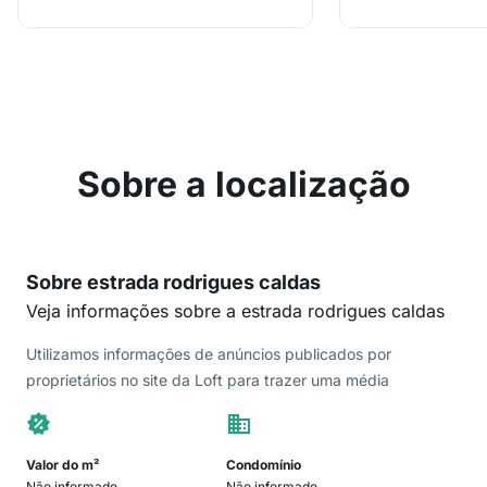
Sobre a localização
Sobre estrada rodrigues caldas
Veja informações sobre a estrada rodrigues caldas
Utilizamos informações de anúncios publicados por
proprietários no site da Loft para trazer uma média
Valor do m²
Condomínio
Não informado
Não informado