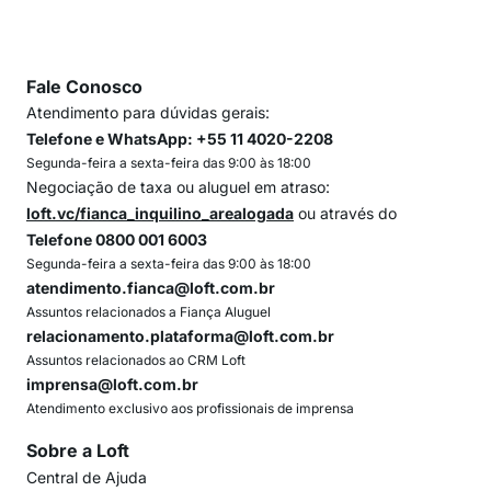
Fale Conosco
Atendimento para dúvidas gerais:
Telefone e WhatsApp: +55 11 4020-2208
Segunda-feira a sexta-feira das 9:00 às 18:00
Negociação de taxa ou aluguel em atraso:
loft.vc/fianca_inquilino_arealogada
ou através do
Telefone 0800 001 6003
Segunda-feira a sexta-feira das 9:00 às 18:00
atendimento.fianca@loft.com.br
Assuntos relacionados a Fiança Aluguel
relacionamento.plataforma@loft.com.br
Assuntos relacionados ao CRM Loft
imprensa@loft.com.br
Atendimento exclusivo aos profissionais de imprensa
Sobre a Loft
Central de Ajuda