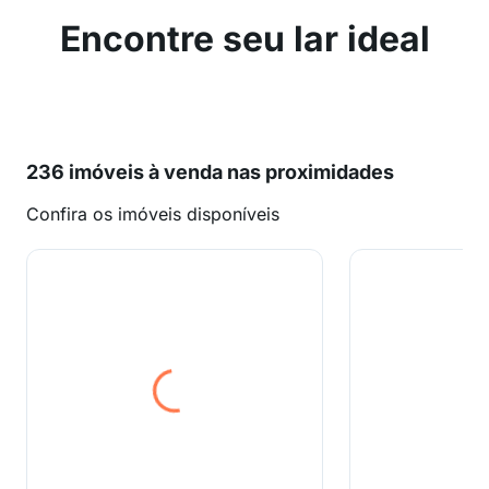
Encontre seu lar ideal
236 imóveis à venda nas proximidades
Confira os imóveis disponíveis