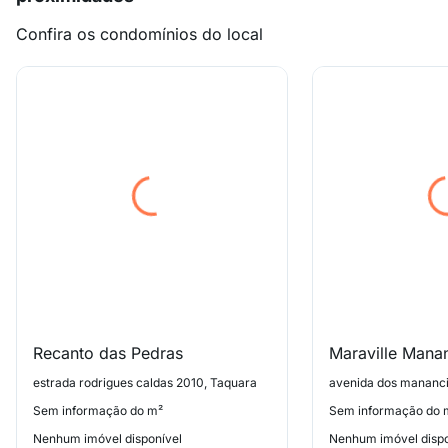
Confira os condomínios do local
Recanto das Pedras
Maraville Manan
estrada rodrigues caldas 2010, Taquara
avenida dos mananci
Sem informação do m²
Sem informação do 
Nenhum imóvel disponível
Nenhum imóvel dispo