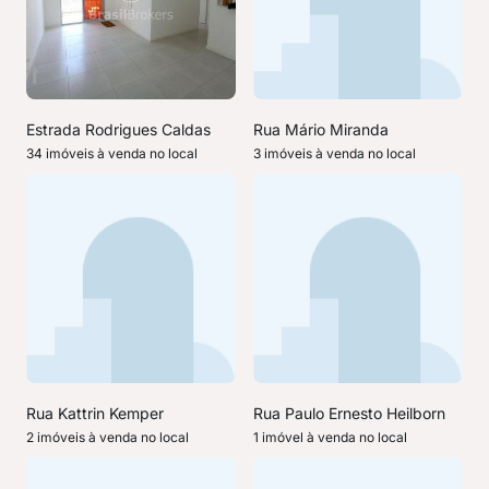
Estrada Rodrigues Caldas
Rua Mário Miranda
34 imóveis à venda no local
3 imóveis à venda no local
Rua Kattrin Kemper
Rua Paulo Ernesto Heilborn
2 imóveis à venda no local
1 imóvel à venda no local