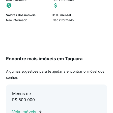
Valores dos imóveis
IPTU mensal
Não informado
Não informado
Encontre mais imóveis em Taquara
Algumas sugestões para te ajudar a encontrar o imóvel dos
sonhos
Menos de
R$ 600.000
Veja imóveis