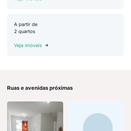
A partir de
2 quartos
Veja imóveis
Ruas e avenidas próximas