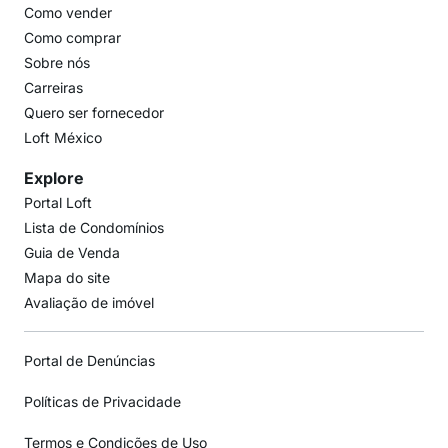
Como vender
Como comprar
Sobre nós
Carreiras
Quero ser fornecedor
Loft México
Explore
Portal Loft
Lista de Condomínios
Guia de Venda
Mapa do site
Avaliação de imóvel
Portal de Denúncias
Políticas de Privacidade
Termos e Condições de Uso