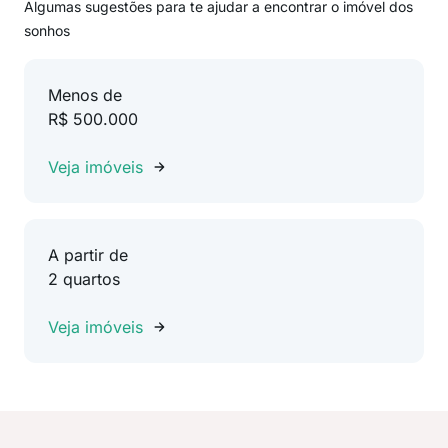
Algumas sugestões para te ajudar a encontrar o imóvel dos
sonhos
Menos de
R$ 500.000
Veja imóveis
A partir de
2 quartos
Veja imóveis