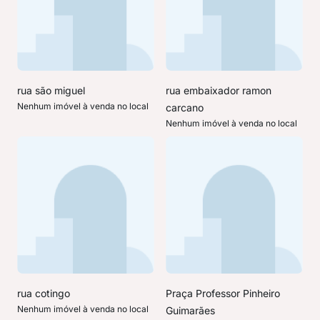
rua são miguel
rua embaixador ramon
Nenhum imóvel à venda no local
carcano
Nenhum imóvel à venda no local
rua cotingo
Praça Professor Pinheiro
Nenhum imóvel à venda no local
Guimarães