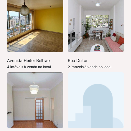
Avenida Heitor Beltrão
Rua Dulce
4 imóveis à venda no local
2 imóveis à venda no local