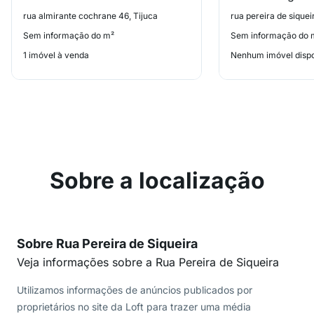
rua almirante cochrane 46, Tijuca
rua pereira de siquei
Sem informação do m²
Sem informação do 
1 imóvel à venda
Nenhum imóvel dispo
Sobre a localização
Sobre Rua Pereira de Siqueira
Veja informações sobre a Rua Pereira de Siqueira
Utilizamos informações de anúncios publicados por
proprietários no site da Loft para trazer uma média