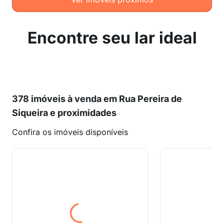
Encontre seu lar ideal
378 imóveis à venda em Rua Pereira de
Siqueira e proximidades
Confira os imóveis disponíveis