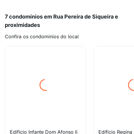
7 condomínios em Rua Pereira de Siqueira e
proximidades
Confira os condomínios do local
Edificio Infante Dom Afonso Ii
Edificio Regina