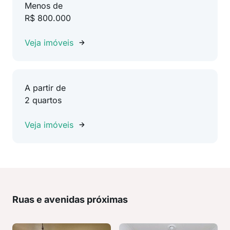
Menos de
R$ 800.000
Veja imóveis
A partir de
2 quartos
Veja imóveis
Ruas e avenidas próximas