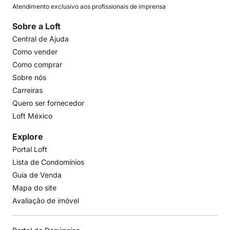
Atendimento exclusivo aos profissionais de imprensa
Sobre a Loft
Central de Ajuda
Como vender
Como comprar
Sobre nós
Carreiras
Quero ser fornecedor
Loft México
Explore
Portal Loft
Lista de Condomínios
Guia de Venda
Mapa do site
Avaliação de imóvel