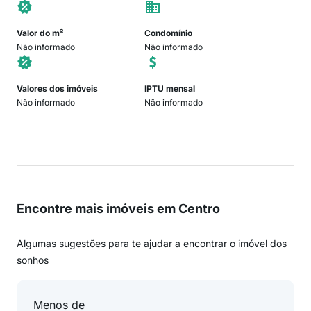
Valor do m²
Condomínio
Não informado
Não informado
Valores dos imóveis
IPTU mensal
Não informado
Não informado
Encontre mais imóveis em Centro
Algumas sugestões para te ajudar a encontrar o imóvel dos
sonhos
Menos de