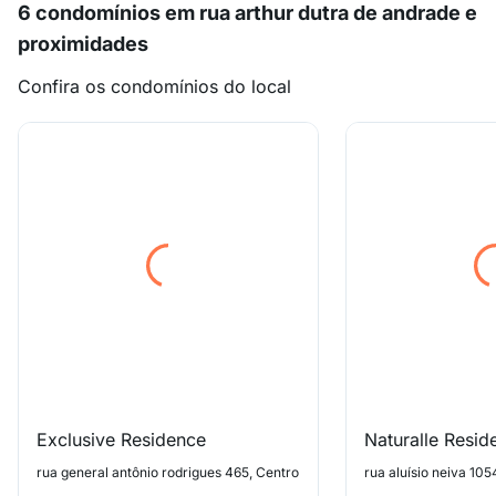
6 condomínios em rua arthur dutra de andrade e
proximidades
Confira os condomínios do local
Exclusive Residence
Naturalle Resid
rua general antônio rodrigues 465, Centro
rua aluísio neiva 105