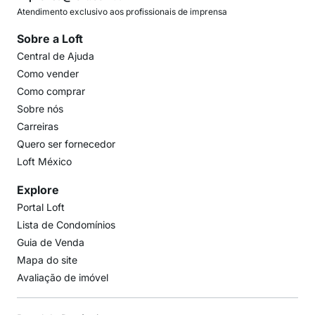
Atendimento exclusivo aos profissionais de imprensa
Sobre a Loft
Central de Ajuda
Como vender
Como comprar
Sobre nós
Carreiras
Quero ser fornecedor
Loft México
Explore
Portal Loft
Lista de Condomínios
Guia de Venda
Mapa do site
Avaliação de imóvel