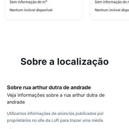
Sem informação do m²
Sem informação do 
Nenhum imóvel disponível
Nenhum imóvel dispo
Sobre a localização
Sobre rua arthur dutra de andrade
Veja informações sobre a rua arthur dutra de
andrade
Utilizamos informações de anúncios publicados por
proprietários no site da Loft para trazer uma média