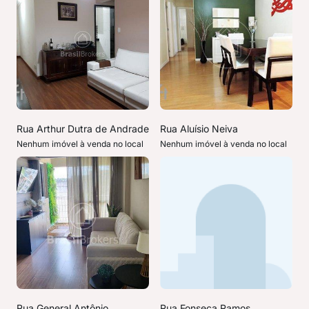
Rua Arthur Dutra de Andrade
Rua Aluísio Neiva
Nenhum imóvel à venda no local
Nenhum imóvel à venda no local
Rua General Antônio
Rua Fonseca Ramos