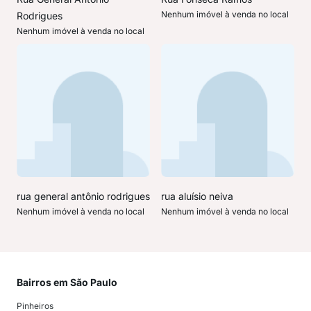
Nenhum imóvel à venda no local
Rodrigues
Nenhum imóvel à venda no local
rua general antônio rodrigues
rua aluísio neiva
Nenhum imóvel à venda no local
Nenhum imóvel à venda no local
Bairros em São Paulo
Mai
Pinheiros
San