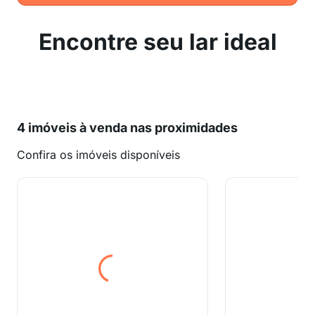
Encontre seu lar ideal
4 imóveis à venda nas proximidades
Confira os imóveis disponíveis