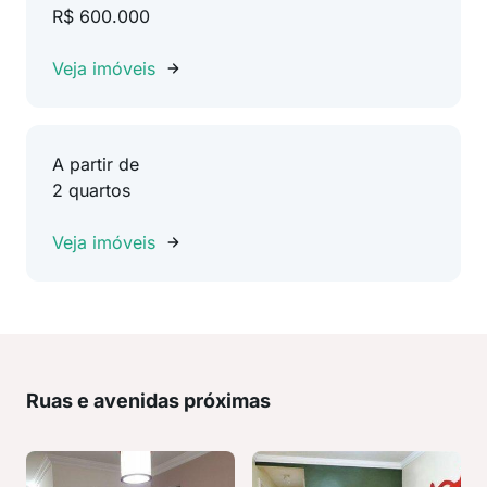
R$ 600.000
Veja imóveis
A partir de
2 quartos
Veja imóveis
Ruas e avenidas próximas