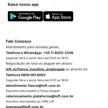
Baixe nosso app
Fale Conosco
Atendimento para dúvidas gerais:
Telefone e WhatsApp: +55 11 4020-2208
Segunda-feira a sexta-feira das 9:00 às 18:00
Negociação de taxa ou aluguel em atraso:
loft.vc/fianca_inquilino_arealogada
ou através do
Telefone 0800 001 6003
Segunda-feira a sexta-feira das 9:00 às 18:00
atendimento.fianca@loft.com.br
Assuntos relacionados a Fiança Aluguel
relacionamento.plataforma@loft.com.br
Assuntos relacionados ao CRM Loft
imprensa@loft.com.br