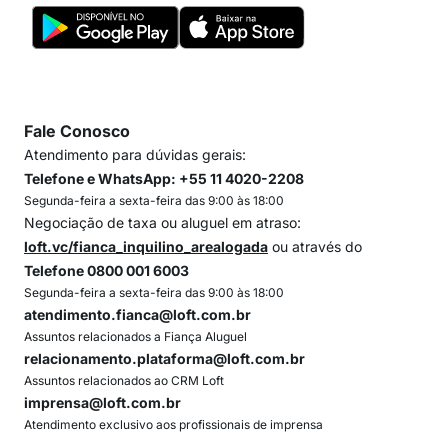
Fale Conosco
Atendimento para dúvidas gerais:
Telefone e WhatsApp: +55 11 4020-2208
Segunda-feira a sexta-feira das 9:00 às 18:00
Negociação de taxa ou aluguel em atraso:
loft.vc/fianca_inquilino_arealogada
ou através do
Telefone 0800 001 6003
Segunda-feira a sexta-feira das 9:00 às 18:00
atendimento.fianca@loft.com.br
Assuntos relacionados a Fiança Aluguel
relacionamento.plataforma@loft.com.br
Assuntos relacionados ao CRM Loft
imprensa@loft.com.br
Atendimento exclusivo aos profissionais de imprensa