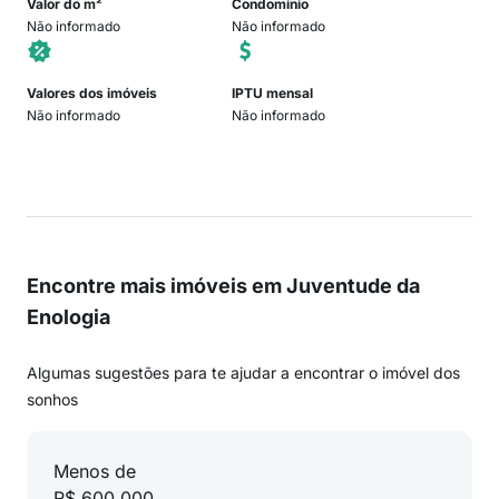
Valor do m²
Condomínio
Não informado
Não informado
Valores dos imóveis
IPTU mensal
Não informado
Não informado
Encontre mais imóveis em Juventude da
Enologia
Algumas sugestões para te ajudar a encontrar o imóvel dos
sonhos
Menos de
R$ 600.000