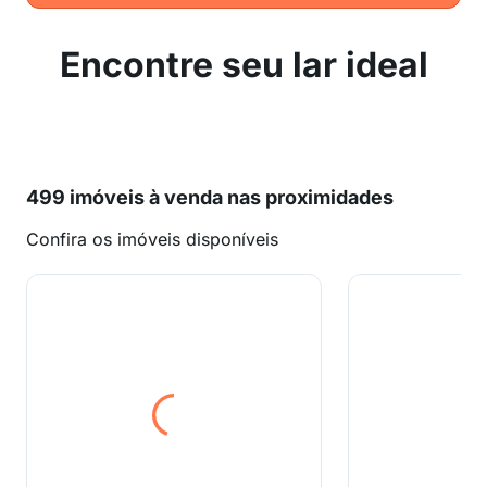
Encontre seu lar ideal
499 imóveis à venda nas proximidades
Confira os imóveis disponíveis