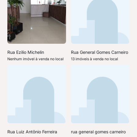
Rua Ezilio Michelin
Rua General Gomes Carneiro
Nenhum imóvel à venda no local
13 imóveis à venda no local
Rua Luiz Antônio Ferreira
rua general gomes carneiro