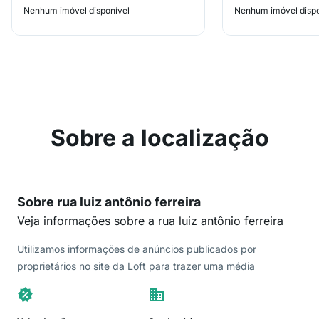
Nenhum imóvel disponível
Nenhum imóvel dispo
Sobre a localização
Sobre rua luiz antônio ferreira
Veja informações sobre a rua luiz antônio ferreira
Utilizamos informações de anúncios publicados por
proprietários no site da Loft para trazer uma média