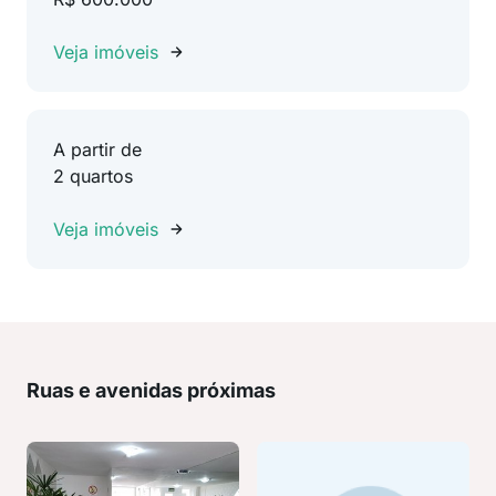
Veja imóveis
A partir de
2 quartos
Veja imóveis
Ruas e avenidas próximas