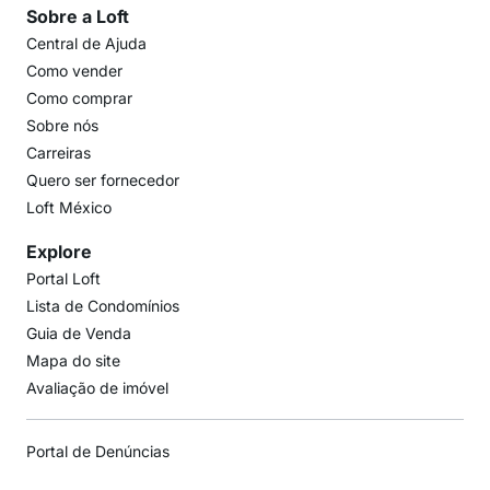
Sobre a Loft
Central de Ajuda
Como vender
Como comprar
Sobre nós
Carreiras
Quero ser fornecedor
Loft México
Explore
Portal Loft
Lista de Condomínios
Guia de Venda
Mapa do site
Avaliação de imóvel
Portal de Denúncias