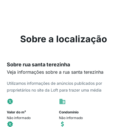
Sobre a localização
Sobre rua santa terezinha
Veja informações sobre a rua santa terezinha
Utilizamos informações de anúncios publicados por
proprietários no site da Loft para trazer uma média
Valor do m²
Condomínio
Não informado
Não informado