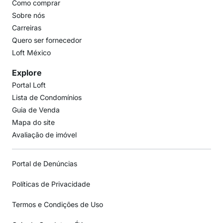
Como comprar
Sobre nós
Carreiras
Quero ser fornecedor
Loft México
Explore
Portal Loft
Lista de Condomínios
Guia de Venda
Mapa do site
Avaliação de imóvel
Portal de Denúncias
Políticas de Privacidade
Termos e Condições de Uso