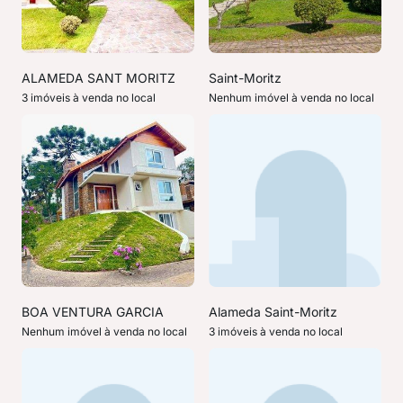
ALAMEDA SANT MORITZ
Saint-Moritz
3 imóveis à venda no local
Nenhum imóvel à venda no local
BOA VENTURA GARCIA
Alameda Saint-Moritz
Nenhum imóvel à venda no local
3 imóveis à venda no local