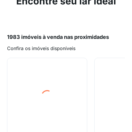
Encontre seu lar ideal
1983 imóveis à venda nas proximidades
Confira os imóveis disponíveis