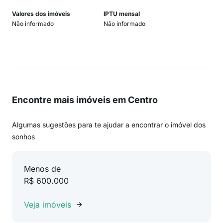
Valores dos imóveis
IPTU mensal
Não informado
Não informado
Encontre mais imóveis em Centro
Algumas sugestões para te ajudar a encontrar o imóvel dos
sonhos
Menos de
R$ 600.000
Veja imóveis