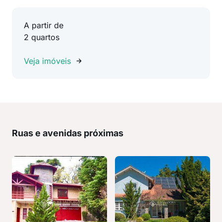
A partir de
2 quartos
Veja imóveis
Ruas e avenidas próximas